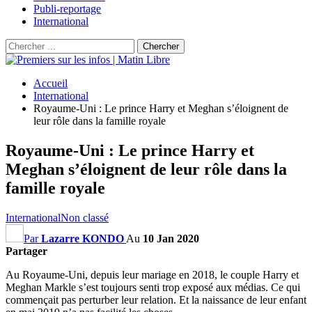
Publi-reportage
International
Accueil
International
Royaume-Uni : Le prince Harry et Meghan s’éloignent de
leur rôle dans la famille royale
Royaume-Uni : Le prince Harry et
Meghan s’éloignent de leur rôle dans la
famille royale
International
Non classé
Par
Lazarre KONDO
Au
10 Jan 2020
Partager
Au Royaume-Uni, depuis leur mariage en 2018, le couple Harry et
Meghan Markle s’est toujours senti trop exposé aux médias. Ce qui
commençait pas perturber leur relation. Et la naissance de leur enfant