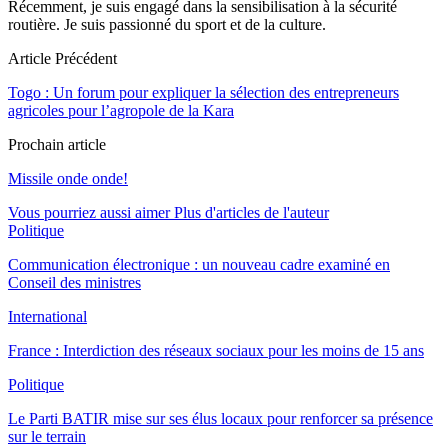
Récemment, je suis engagé dans la sensibilisation à la sécurité
routière. Je suis passionné du sport et de la culture.
Article Précédent
Togo : Un forum pour expliquer la sélection des entrepreneurs
agricoles pour l’agropole de la Kara
Prochain article
Missile onde onde!
Vous pourriez aussi aimer
Plus d'articles de l'auteur
Politique
Communication électronique : un nouveau cadre examiné en
Conseil des ministres
International
France : Interdiction des réseaux sociaux pour les moins de 15 ans
Politique
Le Parti BATIR mise sur ses élus locaux pour renforcer sa présence
sur le terrain