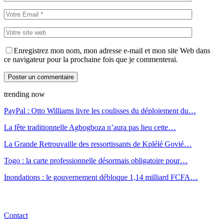
Enregistrez mon nom, mon adresse e-mail et mon site Web dans
ce navigateur pour la prochaine fois que je commenterai.
trending now
PayPal : Otto Williams livre les coulisses du déploiement du…
La fête traditionnelle Agbogboza n’aura pas lieu cette…
La Grande Retrouvaille des ressortissants de Kplélé Govié…
Togo : la carte professionnelle désormais obligatoire pour…
Inondations : le gouvernement débloque 1,14 milliard FCFA…
Contact