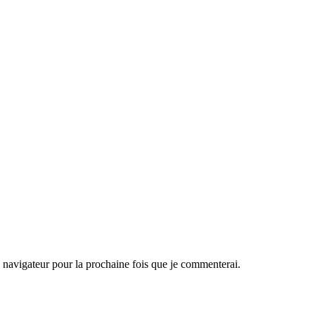
navigateur pour la prochaine fois que je commenterai.