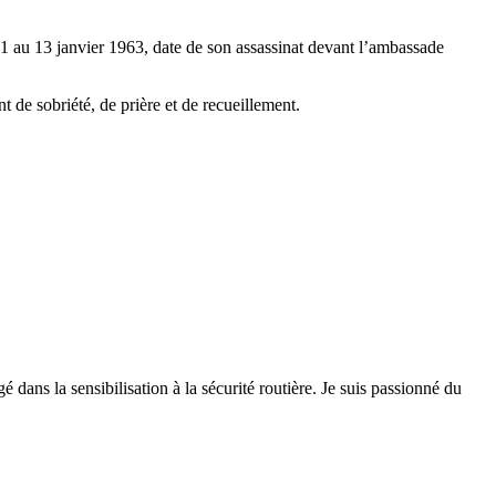
1 au 13 janvier 1963, date de son assassinat devant l’ambassade
de sobriété, de prière et de recueillement.
 dans la sensibilisation à la sécurité routière. Je suis passionné du