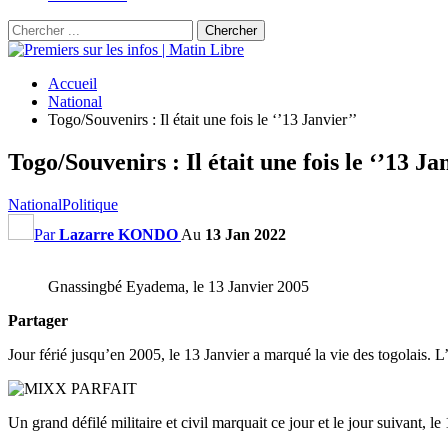
Accueil
National
Togo/Souvenirs : Il était une fois le ‘’13 Janvier’’
Togo/Souvenirs : Il était une fois le ‘’13 Ja
National
Politique
Par
Lazarre KONDO
Au
13 Jan 2022
Gnassingbé Eyadema, le 13 Janvier 2005
Partager
Jour férié jusqu’en 2005, le 13 Janvier a marqué la vie des togolais. 
Un grand défilé militaire et civil marquait ce jour et le jour suivant, l