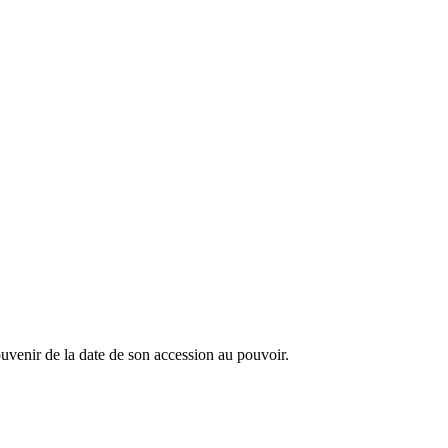
ouvenir de la date de son accession au pouvoir.