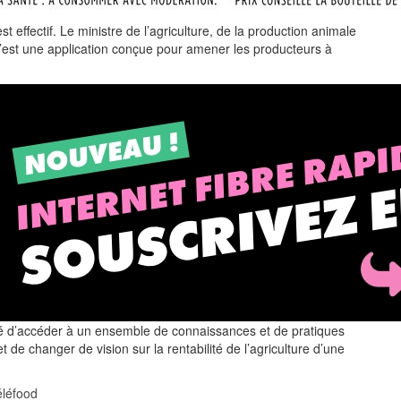
t effectif. Le ministre de l’agriculture, de la production animale
’est une application conçue pour amener les producteurs à
ité d’accéder à un ensemble de connaissances et de pratiques
 de changer de vision sur la rentabilité de l’agriculture d’une
éléfood