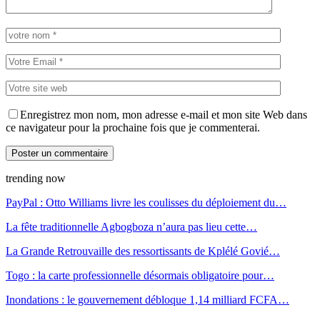
Enregistrez mon nom, mon adresse e-mail et mon site Web dans
ce navigateur pour la prochaine fois que je commenterai.
trending now
PayPal : Otto Williams livre les coulisses du déploiement du…
La fête traditionnelle Agbogboza n’aura pas lieu cette…
La Grande Retrouvaille des ressortissants de Kplélé Govié…
Togo : la carte professionnelle désormais obligatoire pour…
Inondations : le gouvernement débloque 1,14 milliard FCFA…