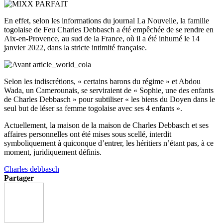
En effet, selon les informations du journal La Nouvelle, la famille
togolaise de Feu Charles Debbasch a été empêchée de se rendre en
Aix-en-Provence, au sud de la France, où il a été inhumé le 14
janvier 2022, dans la stricte intimité française.
Selon les indiscrétions, « certains barons du régime » et Abdou
Wada, un Camerounais, se serviraient de « Sophie, une des enfants
de Charles Debbasch » pour subtiliser « les biens du Doyen dans le
seul but de léser sa femme togolaise avec ses 4 enfants ».
Actuellement, la maison de la maison de Charles Debbasch et ses
affaires personnelles ont été mises sous scellé, interdit
symboliquement à quiconque d’entrer, les héritiers n’étant pas, à ce
moment, juridiquement définis.
Charles debbasch
Partager