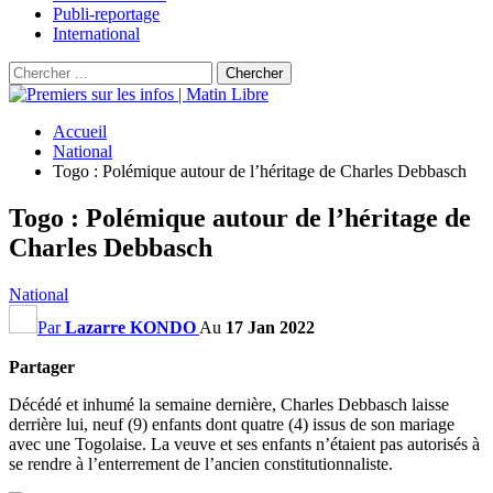
Publi-reportage
International
Accueil
National
Togo : Polémique autour de l’héritage de Charles Debbasch
Togo : Polémique autour de l’héritage de
Charles Debbasch
National
Par
Lazarre KONDO
Au
17 Jan 2022
Partager
Décédé et inhumé la semaine dernière, Charles Debbasch laisse
derrière lui, neuf (9) enfants dont quatre (4) issus de son mariage
avec une Togolaise. La veuve et ses enfants n’étaient pas autorisés à
se rendre à l’enterrement de l’ancien constitutionnaliste.