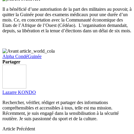
Il a bénéficié d’une autorisation de la part des militaires au pouvoir, à
quitter la Guinée pour des examens médicaux pour une durée d’un
mois. Ce, en concertation avec la Communauté économique des
Etats de l’Afrique de l’Ouest (Cédéao). L’organisation demandait,
depuis, sa libération et la tenue d’élections dans un délai de six mois.
Alpha Condé
Guinée
Partager
Lazarre KONDO
Rechercher, vérifier, rédiger et partager des informations
compréhensibles et accessibles à tous, telle est ma mission.
Récemment, je suis engagé dans la sensibilisation à la sécurité
routière. Je suis passionné du sport et de la culture.
Article Précédent