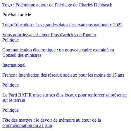
Togo : Polémique autour de l’héritage de Charles Debbasch
Prochain article
Togo/Education : Les grandes dates des examens nationaux 2022
Vous pourriez aussi aimer
Plus d'articles de l'auteur
Politique
Communication électronique : un nouveau cadre examiné en
Conseil des ministres
International
France : Interdiction des réseaux sociaux pour les moins de 15 ans
Politique
Le Parti BATIR mise sur ses élus locaux pour renforcer sa présence
sur le terrain
Politique
Fête des martyrs : le devoir de mémoire au cœur de la
commémoration du 21 juin