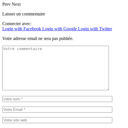
Prev
Next
Laisser un commentaire
Connecter avec:
Login with Facebook
Login with Google
Login with Twitter
Votre adresse email ne sera pas publiée.