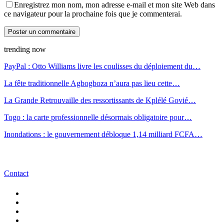
Enregistrez mon nom, mon adresse e-mail et mon site Web dans
ce navigateur pour la prochaine fois que je commenterai.
trending now
PayPal : Otto Williams livre les coulisses du déploiement du…
La fête traditionnelle Agbogboza n’aura pas lieu cette…
La Grande Retrouvaille des ressortissants de Kplélé Govié…
Togo : la carte professionnelle désormais obligatoire pour…
Inondations : le gouvernement débloque 1,14 milliard FCFA…
Contact