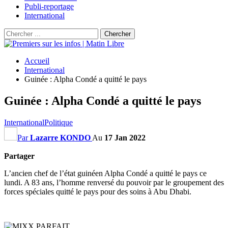
Publi-reportage
International
Accueil
International
Guinée : Alpha Condé a quitté le pays
Guinée : Alpha Condé a quitté le pays
International
Politique
Par
Lazarre KONDO
Au
17 Jan 2022
Partager
L’ancien chef de l’état guinéen Alpha Condé a quitté le pays ce
lundi. A 83 ans, l’homme renversé du pouvoir par le groupement des
forces spéciales quitté le pays pour des soins à Abu Dhabi.