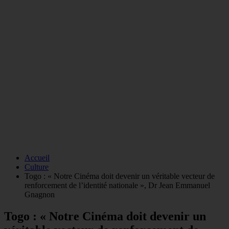
Accueil
Culture
Togo : « Notre Cinéma doit devenir un véritable vecteur de
renforcement de l’identité nationale », Dr Jean Emmanuel
Gnagnon
Togo : « Notre Cinéma doit devenir un