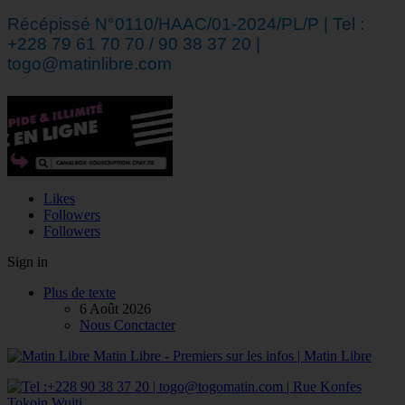
Récépissé N°0110/HAAC/01-2024/PL/P | Tel :
+228 79 61 70 70 / 90 38 37 20 |
togo@matinlibre.com
Likes
Followers
Followers
Sign in
Plus de texte
6 Août 2026
Nous Conctacter
Matin Libre - Premiers sur les infos | Matin Libre