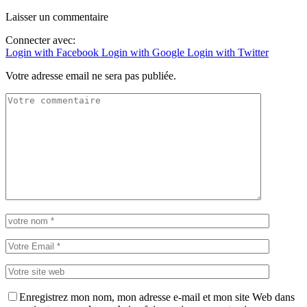
Laisser un commentaire
Connecter avec:
Login with Facebook
Login with Google
Login with Twitter
Votre adresse email ne sera pas publiée.
Enregistrez mon nom, mon adresse e-mail et mon site Web dans