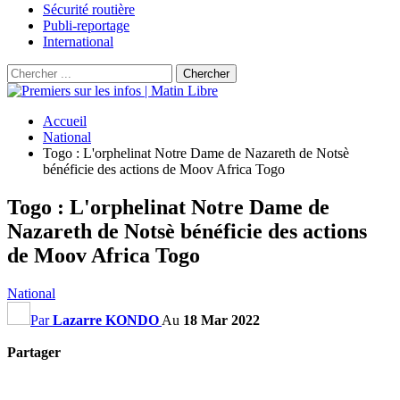
Sécurité routière
Publi-reportage
International
Accueil
National
Togo : L'orphelinat Notre Dame de Nazareth de Notsè
bénéficie des actions de Moov Africa Togo
Togo : L'orphelinat Notre Dame de
Nazareth de Notsè bénéficie des actions
de Moov Africa Togo
National
Par
Lazarre KONDO
Au
18 Mar 2022
Partager