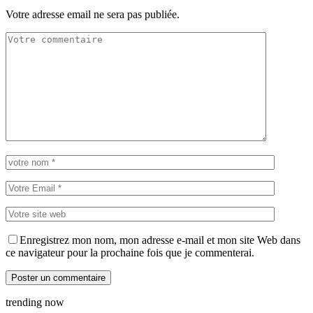
Votre adresse email ne sera pas publiée.
Enregistrez mon nom, mon adresse e-mail et mon site Web dans
ce navigateur pour la prochaine fois que je commenterai.
trending now