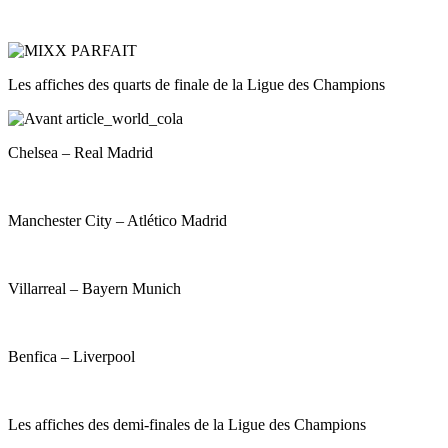
Les affiches des quarts de finale de la Ligue des Champions
Chelsea – Real Madrid
Manchester City – Atlético Madrid
Villarreal – Bayern Munich
Benfica – Liverpool
Les affiches des demi-finales de la Ligue des Champions