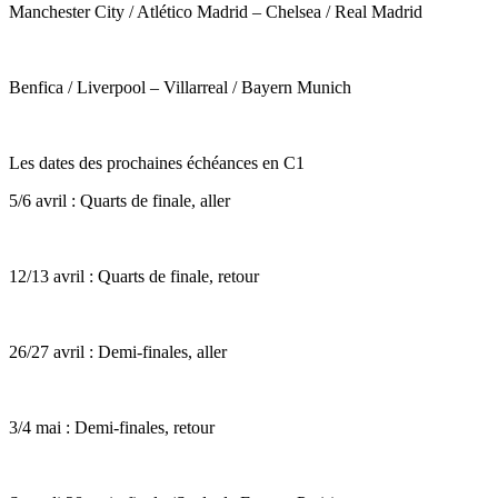
Manchester City / Atlético Madrid – Chelsea / Real Madrid
Benfica / Liverpool – Villarreal / Bayern Munich
Les dates des prochaines échéances en C1
5/6 avril : Quarts de finale, aller
12/13 avril : Quarts de finale, retour
26/27 avril : Demi-finales, aller
3/4 mai : Demi-finales, retour