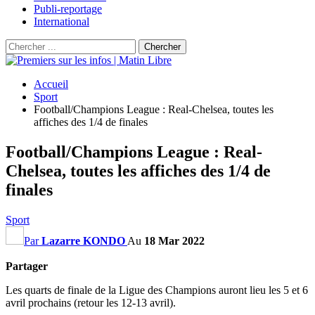
Publi-reportage
International
Accueil
Sport
Football/Champions League : Real-Chelsea, toutes les
affiches des 1/4 de finales
Football/Champions League : Real-
Chelsea, toutes les affiches des 1/4 de
finales
Sport
Par
Lazarre KONDO
Au
18 Mar 2022
Partager
Les quarts de finale de la Ligue des Champions auront lieu les 5 et 6
avril prochains (retour les 12-13 avril).