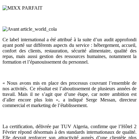
Ce label international a été attribué à la suite d’un audit approfondi
ayant porté sur différents aspects du service : hébergement, accueil,
confort des clients, restauration, sécurité alimentaire, qualité des
repas, mais aussi gestion des ressources humaines, notamment la
formation et l’épanouissement du personnel.
« Nous avons mis en place des processus couvrant l’ensemble de
nos activités. Ce résultat est l’aboutissement de plusieurs années de
travail. Mais il ne s’agit que d’une étape, car notre ambition est
d’aller encore plus loin », a indiqué Serge Messan, directeur
commercial et marketing de l’établissement.
La certification, délivrée par TUV Algeria, confirme que l’Hôtel 2
Février répond désormais à des standards internationaux de qualité.
Elle devrait renforcer son attractivité auprès d’une clientèle plus