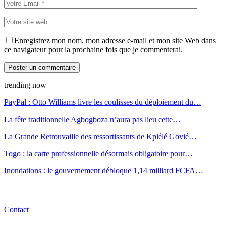
Enregistrez mon nom, mon adresse e-mail et mon site Web dans
ce navigateur pour la prochaine fois que je commenterai.
trending now
PayPal : Otto Williams livre les coulisses du déploiement du…
La fête traditionnelle Agbogboza n’aura pas lieu cette…
La Grande Retrouvaille des ressortissants de Kplélé Govié…
Togo : la carte professionnelle désormais obligatoire pour…
Inondations : le gouvernement débloque 1,14 milliard FCFA…
Contact