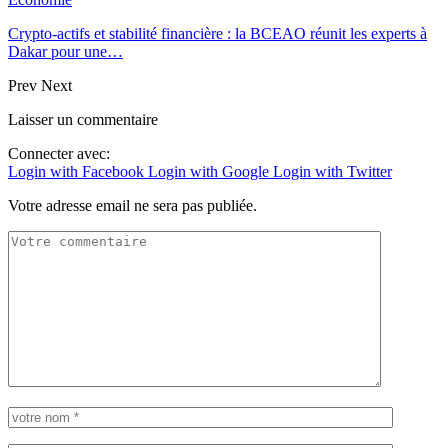
Crypto-actifs et stabilité financière : la BCEAO réunit les experts à
Dakar pour une…
Prev
Next
Laisser un commentaire
Connecter avec:
Login with Facebook
Login with Google
Login with Twitter
Votre adresse email ne sera pas publiée.