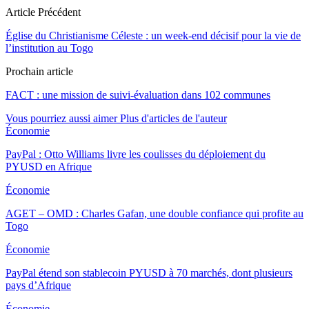
Article Précédent
Église du Christianisme Céleste : un week-end décisif pour la vie de
l’institution au Togo
Prochain article
FACT : une mission de suivi-évaluation dans 102 communes
Vous pourriez aussi aimer
Plus d'articles de l'auteur
Économie
PayPal : Otto Williams livre les coulisses du déploiement du
PYUSD en Afrique
Économie
AGET – OMD : Charles Gafan, une double confiance qui profite au
Togo
Économie
PayPal étend son stablecoin PYUSD à 70 marchés, dont plusieurs
pays d’Afrique
Économie