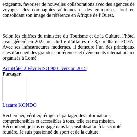
exigeante, favoriser de nouvelles collaborations avec des agences de
voyages, des compagnies aériennes et des entreprises, tout en
consolidant son image de référence en Afrique de l’Ouest.
Selon les chiffres du ministère du Tourisme et de la Culture, l’hôtel
avait généré en 2022 un chiffre d’affaires de 8,7 milliards FCFA.
Avec ses infrastructures modernes, il demeure l’un des principaux
sites d’accueil des grandes conférences et événements internationaux
organisés à Lomé.
Actu
Hôtel 2 Février
ISO 9001 version 2015
Partager
Lazarre KONDO
Rechercher, vérifier, rédiger et partager des informations
compréhensibles et accessibles à tous, telle est ma mission.
Récemment, je suis engagé dans la sensibilisation à la sécurité
routière. Je suis passionné du sport et de la culture.