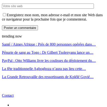
Enregistrez mon nom, mon adresse e-mail et mon site Web dans
ce navigateur pour la prochaine fois que je commenterai.
trending now
Santé / Aimes Afrique : Près de 800 personnes opérées dans…
Pénurie de sang au Togo : Dr Gilbert Tsolenyanu lance un…
PayPal : Otto Williams livre les coulisses du déploiement du…
La fête traditionnelle Agbogboza n’aura pas lieu cette…
La Grande Retrouvaille des ressortissants de Kplélé Govié…
Contact