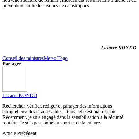
prévention contre les risques de catastrophes.
Lazarre KONDO
Conseil des ministres
Meteo Togo
Partager
Lazarre KONDO
Rechercher, vérifier, rédiger et partager des informations
compréhensibles et accessibles à tous, telle est ma mission.
Récemment, je suis engagé dans la sensibilisation à la sécurité
routière. Je suis passionné du sport et de la culture.
Article Précédent