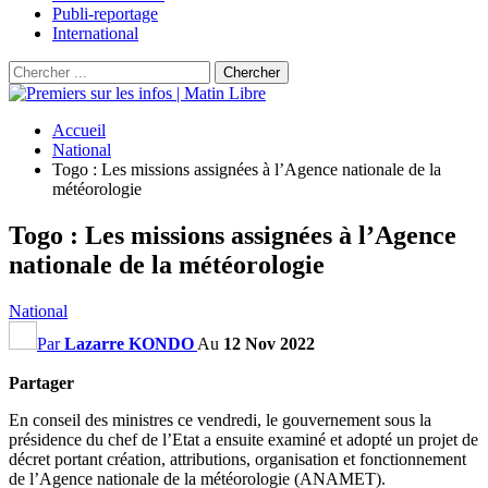
Publi-reportage
International
Accueil
National
Togo : Les missions assignées à l’Agence nationale de la
météorologie
Togo : Les missions assignées à l’Agence
nationale de la météorologie
National
Par
Lazarre KONDO
Au
12 Nov 2022
Partager
En conseil des ministres ce vendredi, le gouvernement sous la
présidence du chef de l’Etat a ensuite examiné et adopté un projet de
décret portant création, attributions, organisation et fonctionnement
de l’Agence nationale de la météorologie (ANAMET).