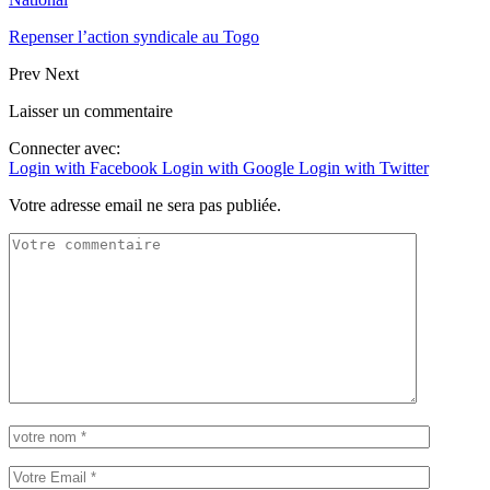
Repenser l’action syndicale au Togo
Prev
Next
Laisser un commentaire
Connecter avec:
Login with Facebook
Login with Google
Login with Twitter
Votre adresse email ne sera pas publiée.