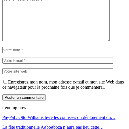
Enregistrez mon nom, mon adresse e-mail et mon site Web dans
ce navigateur pour la prochaine fois que je commenterai.
trending now
PayPal : Otto Williams livre les coulisses du déploiement du…
La fête traditionnelle Agbogboza n’aura pas lieu cette…