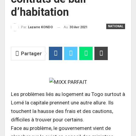
d’habitation
NATIONAL
Au
30 Avr 2021
Par
Lazarre KONDO
Partager
Les problèmes liés au logement au Togo surtout à
Lomé la capitale prennent une autre allure. Ils
touchent la hausse des frais et des cautions,
difficiles à trouver pour certains.
Face au problème, le gouvernement vient de