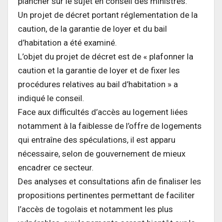
plancher sur le sujet en conseil des ministres.
Un projet de décret portant réglementation de la
caution, de la garantie de loyer et du bail
d’habitation a été examiné.
L’objet du projet de décret est de « plafonner la
caution et la garantie de loyer et de fixer les
procédures relatives au bail d’habitation » a
indiqué le conseil.
Face aux difficultés d’accès au logement liées
notamment à la faiblesse de l’offre de logements
qui entraîne des spéculations, il est apparu
nécessaire, selon de gouvernement de mieux
encadrer ce secteur.
Des analyses et consultations afin de finaliser les
propositions pertinentes permettant de faciliter
l’accès de togolais et notamment les plus