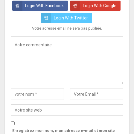
Login With Facebook
Login With Google
Login With Twitter
Votre adresse email ne sera pas publiée.
Enregistrez mon nom, mon adresse e-mail et mon site