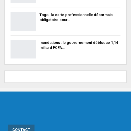
Togo : la carte professionnelle désormais
obligatoire pour…
Inondations : le gouvernement débloque 1,14
milliard FCFA…
CONTACT