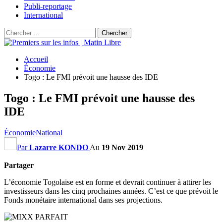
Publi-reportage
International
Accueil
Économie
Togo : Le FMI prévoit une hausse des IDE
Togo : Le FMI prévoit une hausse des
IDE
Économie
National
Par
Lazarre KONDO
Au
19 Nov 2019
Partager
L’économie Togolaise est en forme et devrait continuer à attirer les
investisseurs dans les cinq prochaines années. C’est ce que prévoit le
Fonds monétaire international dans ses projections.