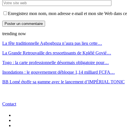
Enregistrez mon nom, mon adresse e-mail et mon site Web dans ce 
trending now
La fête traditionnelle Agbogboza n’aura pas lieu cette…
La Grande Retrouvaille des ressortissants de Kplélé Govié…
Togo : la carte professionnelle désormais obligatoire pour…
Inondations : le gouvernement débloque 1,14 milliard FCFA…
BB Lomé étoffe sa gamme avec le lancement d’IMPÉRIAL TONIC
Contact