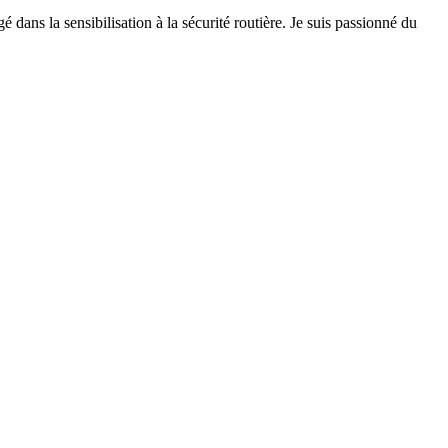
 dans la sensibilisation à la sécurité routière. Je suis passionné du