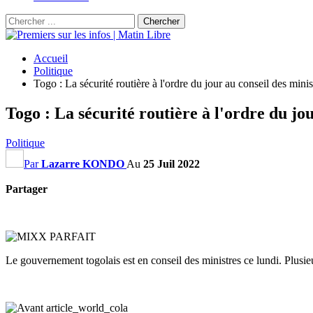
Accueil
Politique
Togo : La sécurité routière à l'ordre du jour au conseil des mini
Togo : La sécurité routière à l'ordre du jo
Politique
Par
Lazarre KONDO
Au
25 Juil 2022
Partager
Le gouvernement togolais est en conseil des ministres ce lundi. Plusieu