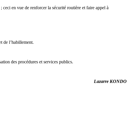
 ceci en vue de renforcer la sécurité routière et faire appel à
t de l’habillement.
sation des procédures et services publics.
Lazarre KONDO