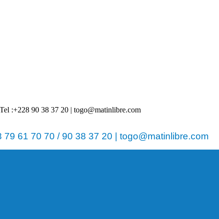
 | Tel :+228 90 38 37 20 | togo@matinlibre.com
79 61 70 70 / 90 38 37 20 | togo@matinlibre.com