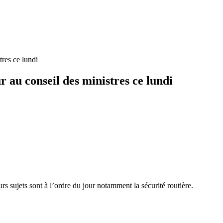
stres ce lundi
ur au conseil des ministres ce lundi
rs sujets sont à l’ordre du jour notamment la sécurité routière.