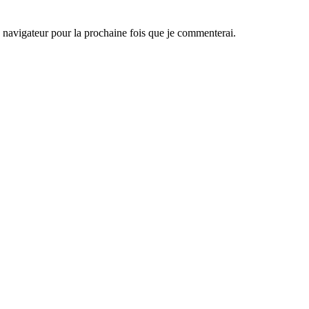
navigateur pour la prochaine fois que je commenterai.