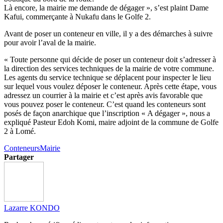
Là encore, la mairie me demande de dégager », s’est plaint Dame
Kafui, commerçante à Nukafu dans le Golfe 2.
Avant de poser un conteneur en ville, il y a des démarches à suivre
pour avoir l’aval de la mairie.
« Toute personne qui décide de poser un conteneur doit s’adresser à
la direction des services techniques de la mairie de votre commune.
Les agents du service technique se déplacent pour inspecter le lieu
sur lequel vous voulez déposer le conteneur. Après cette étape, vous
adressez un courrier à la mairie et c’est après avis favorable que
vous pouvez poser le conteneur. C’est quand les conteneurs sont
posés de façon anarchique que l’inscription « A dégager », nous a
expliqué Pasteur Edoh Komi, maire adjoint de la commune de Golfe
2 à Lomé.
Conteneurs
Mairie
Partager
Lazarre KONDO