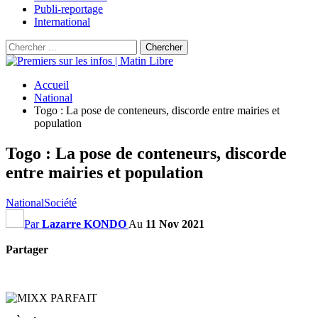
Publi-reportage
International
Accueil
National
Togo : La pose de conteneurs, discorde entre mairies et
population
Togo : La pose de conteneurs, discorde
entre mairies et population
National
Société
Par
Lazarre KONDO
Au
11 Nov 2021
Partager