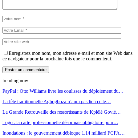
Enregistrez mon nom, mon adresse e-mail et mon site Web dans
ce navigateur pour la prochaine fois que je commenterai.
trending now
PayPal : Otto Williams livre les coulisses du déploiement du…
La fête traditionnelle Agbogboza n’aura pas lieu cette…
La Grande Retrouvaille des ressortissants de Kplélé Govié…
Togo : la carte professionnelle désormais obligatoire pour…
Inondations : le gouvernement débloque 1,14 milliard FCFA…