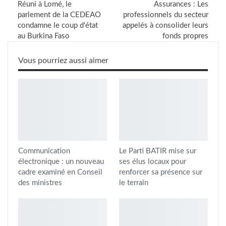
Réuni à Lomé, le
Assurances : Les
parlement de la CEDEAO
professionnels du secteur
condamne le coup d'état
appelés à consolider leurs
au Burkina Faso
fonds propres
Vous pourriez aussi aimer
Communication
Le Parti BATIR mise sur
électronique : un nouveau
ses élus locaux pour
cadre examiné en Conseil
renforcer sa présence sur
des ministres
le terrain