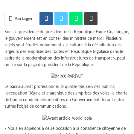
Partager
Sous la présidence du président de la République Faure Gnassingbé,
le gouvernement est en conseil des ministres ce mardi. Plusieurs
sujets sont étudiés notamment « la culture, à la délimitation des
largeurs des emprises des routes en République togolaise dans le
cadre de la modernisation des infrastructures de transport », peut-
on lire sur la page du président de la République.
Le baccalauréat professionnel, la qualité des services publics,
l’occupation illégale et anarchique des emprises des voies, la charte
de bonne conduite des membres du Gouvernement, feront entre
autres l’objet de communications.
« Nous en appelons à cette occasion à la conscience citoyenne de