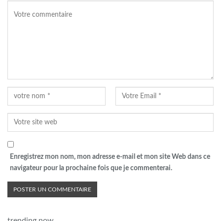
Enregistrez mon nom, mon adresse e-mail et mon site Web dans ce
navigateur pour la prochaine fois que je commenterai.
trending now