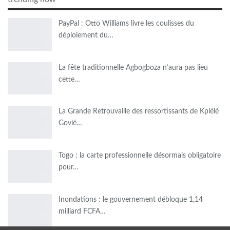
PayPal : Otto Williams livre les coulisses du
déploiement du…
La fête traditionnelle Agbogboza n’aura pas lieu
cette…
La Grande Retrouvaille des ressortissants de Kplélé
Govié…
Togo : la carte professionnelle désormais obligatoire
pour…
Inondations : le gouvernement débloque 1,14
milliard FCFA…