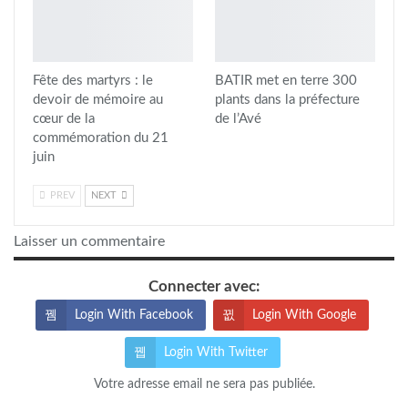
Fête des martyrs : le
BATIR met en terre 300
devoir de mémoire au
plants dans la préfecture
cœur de la
de l’Avé
commémoration du 21
juin
PREV
NEXT
Laisser un commentaire
Connecter avec:
Login With Facebook
Login With Google
Login With Twitter
Votre adresse email ne sera pas publiée.