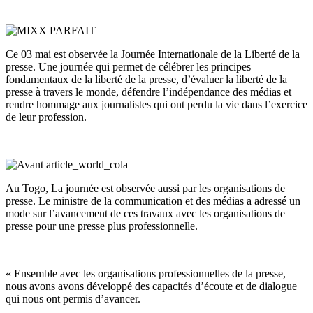
Ce 03 mai est observée la Journée Internationale de la Liberté de la
presse. Une journée qui permet de célébrer les principes
fondamentaux de la liberté de la presse, d’évaluer la liberté de la
presse à travers le monde, défendre l’indépendance des médias et
rendre hommage aux journalistes qui ont perdu la vie dans l’exercice
de leur profession.
Au Togo, La journée est observée aussi par les organisations de
presse. Le ministre de la communication et des médias a adressé un
mode sur l’avancement de ces travaux avec les organisations de
presse pour une presse plus professionnelle.
« Ensemble avec les organisations professionnelles de la presse,
nous avons avons développé des capacités d’écoute et de dialogue
qui nous ont permis d’avancer.