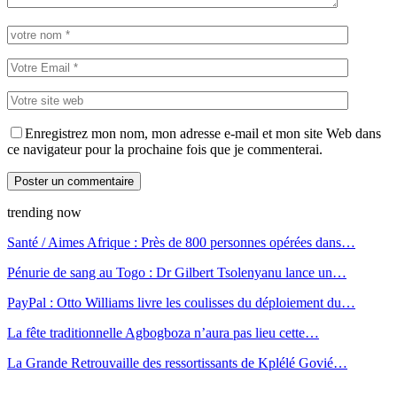
Enregistrez mon nom, mon adresse e-mail et mon site Web dans
ce navigateur pour la prochaine fois que je commenterai.
trending now
Santé / Aimes Afrique : Près de 800 personnes opérées dans…
Pénurie de sang au Togo : Dr Gilbert Tsolenyanu lance un…
PayPal : Otto Williams livre les coulisses du déploiement du…
La fête traditionnelle Agbogboza n’aura pas lieu cette…
La Grande Retrouvaille des ressortissants de Kplélé Govié…