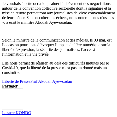
Je voudrais à cette occasion, saluer l’achèvement des négociations
autour de la convention collective sectorielle dont la signature et la
mise en œuvre permettront aux journalistes de vivre convenablement
de leur métier. Sans occulter nos échecs, nous noterons nos réussites
», a écrit le ministre Akodah Ayewouadan.
Selon le ministre de la communication et des médias, le 03 mai, est
l’occasion pour nous d’évoquer l’impact de l’ère numérique sur la
liberté d’expression, la sécurité des journalistes, l’accès à
l’information et la vie privée.
Elle nous permet de réaliser, au delà des difficultés induites par le
Covid-19, que la liberté de la presse n’est pas un donné mais un
construit ».
Liberté de Presse
Prof Akodah Ayewoadan
Partager
Lazarre KONDO