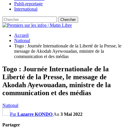
Publi-reportage
International
Accueil
National
Togo : Journée Internationale de la Liberté de la Presse, le
message de Akodah Ayewouadan, ministre de la
communication et des médias
Togo : Journée Internationale de la
Liberté de la Presse, le message de
Akodah Ayewouadan, ministre de la
communication et des médias
National
Par
Lazarre KONDO
Au
3 Mai 2022
Partager