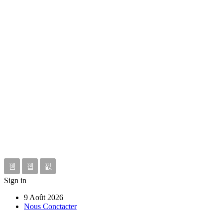
Sign in
9 Août 2026
Nous Conctacter