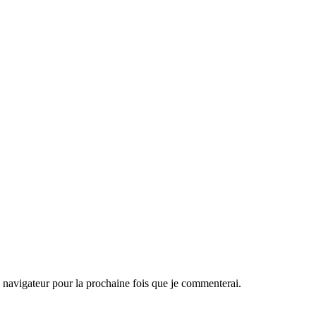
navigateur pour la prochaine fois que je commenterai.