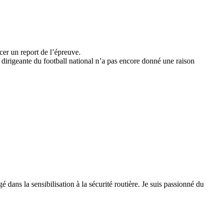
cer un report de l’épreuve.
 dirigeante du football national n’a pas encore donné une raison
 dans la sensibilisation à la sécurité routière. Je suis passionné du