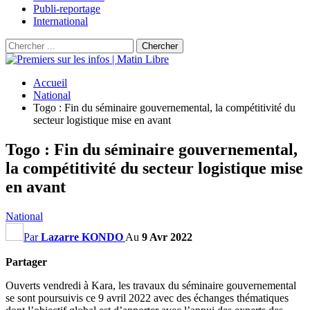
Publi-reportage
International
Accueil
National
Togo : Fin du séminaire gouvernemental, la compétitivité du
secteur logistique mise en avant
Togo : Fin du séminaire gouvernemental,
la compétitivité du secteur logistique mise
en avant
National
Par
Lazarre KONDO
Au
9 Avr 2022
Partager
Ouverts vendredi à Kara, les travaux du séminaire gouvernemental
se sont poursuivis ce 9 avril 2022 avec des échanges thématiques