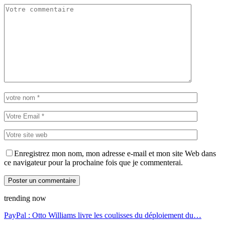
Enregistrez mon nom, mon adresse e-mail et mon site Web dans
ce navigateur pour la prochaine fois que je commenterai.
trending now
PayPal : Otto Williams livre les coulisses du déploiement du…