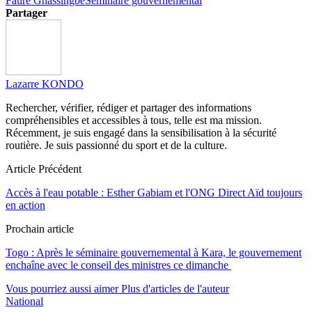
Faure Gnassingbé
Séminaire gouvernemental
Partager
Lazarre KONDO
Rechercher, vérifier, rédiger et partager des informations
compréhensibles et accessibles à tous, telle est ma mission.
Récemment, je suis engagé dans la sensibilisation à la sécurité
routière. Je suis passionné du sport et de la culture.
Article Précédent
Accès à l'eau potable : Esther Gabiam et l'ONG Direct Aïd toujours
en action
Prochain article
Togo : Après le séminaire gouvernemental à Kara, le gouvernement
enchaîne avec le conseil des ministres ce dimanche
Vous pourriez aussi aimer
Plus d'articles de l'auteur
National