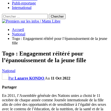
Publi-reportage
International
Accueil
National
Togo : Engagement réitéré pour l’épanouissement de la jeune
fille
Togo : Engagement réitéré pour
l’épanouissement de la jeune fille
National
Par
Lazarre KONDO
Au
11 Oct 2022
Partager
En 2011, l’Assemblée générale des Nations unies a choisi le 11
octobre de chaque année comme Journée internationale de la fille
afin de créer des opportunités et de sensibiliser à l’égalité des sexes
avec le contenu de l’éducation, de la nutrition, de la santé et de la