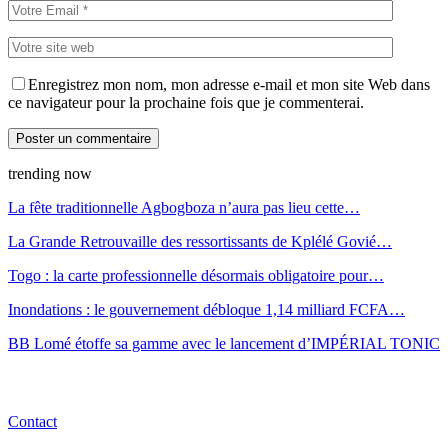
Enregistrez mon nom, mon adresse e-mail et mon site Web dans
ce navigateur pour la prochaine fois que je commenterai.
trending now
La fête traditionnelle Agbogboza n’aura pas lieu cette…
La Grande Retrouvaille des ressortissants de Kplélé Govié…
Togo : la carte professionnelle désormais obligatoire pour…
Inondations : le gouvernement débloque 1,14 milliard FCFA…
BB Lomé étoffe sa gamme avec le lancement d’IMPÉRIAL TONIC
Contact