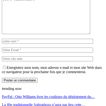
Enregistrez mon nom, mon adresse e-mail et mon site Web dans
ce navigateur pour la prochaine fois que je commenterai.
trending now
PayPal : Otto Williams livre les coulisses du déploiement du…
La fête traditionnelle Agbogboza n’aura pas lieu cette…