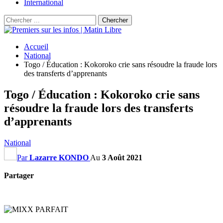
International
Accueil
National
Togo / Éducation : Kokoroko crie sans résoudre la fraude lors
des transferts d’apprenants
Togo / Éducation : Kokoroko crie sans
résoudre la fraude lors des transferts
d’apprenants
National
Par
Lazarre KONDO
Au
3 Août 2021
Partager