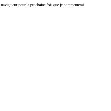
navigateur pour la prochaine fois que je commenterai.