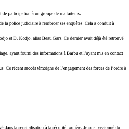
de participation à un groupe de malfaiteurs.
 la police judiciaire à renforcer ses enquêtes. Cela a conduit à
Kodjo et D. Kodjo, alias Beau Gars. Ce dernier avait déjà été retrouvé
lage, ayant fourni des informations à Barbu et l’ayant mis en contact
ous. Ce récent succès témoigne de l’engagement des forces de l’ordre à
 dans la sensibilisation à la sécurité routière. Je suis passionné du