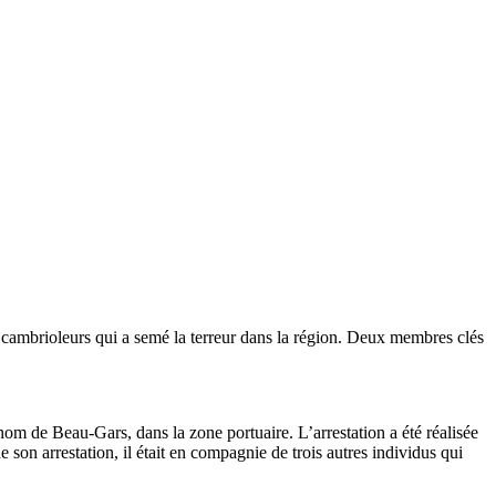
de cambrioleurs qui a semé la terreur dans la région. Deux membres clés
nom de Beau-Gars, dans la zone portuaire. L’arrestation a été réalisée
son arrestation, il était en compagnie de trois autres individus qui