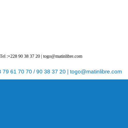
 | Tel :+228 90 38 37 20 | togo@matinlibre.com
79 61 70 70 / 90 38 37 20 | togo@matinlibre.com