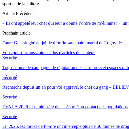
sport et de la culture.
Article Précédent
« Ils ont appelé leur chef qui leur a donné l’ordre de m’éliminer », un 
Prochain article
Faure Gnassingbé au jubilé d’or du sanctuaire marial de Togoville
Vous pourriez aussi aimer
Plus d'articles de l'auteur
Sécurité
Togo : nouvelle campagne de régulation des carrefours et espaces pub
Sécurité
Recherché depuis un an pour vol aggravé, le chef du gang « BELIEV
Sécurité
EVALA 2026 : Le ministère de la sécurité au contact des populations
Sécurité
En 2025, les forces de l’ordre ont intercepté plus de 50 tonnes de dro