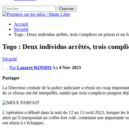
Accueil
Sécurité
Togo : Deux individus arrêtés, trois complices en prison et un fu
Togo : Deux individus arrêtés, trois complic
Sécurité
Par
Lazarre KONDO
Au
4 Nov 2023
Partager
La Direction centrale de la police judiciaire a réussi un coup importan
de ce réseau ont été interpellés, tandis que trois complices purgent déjà
L’opération a débuté dans la nuit du 12 au 13 avril 2023, lorsque les f
alors qu’il transportait un coffre-fort volé, contenant une importante
ont réussi à s’échapper.