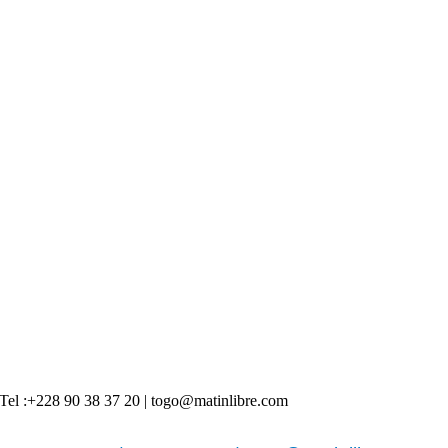
 | Tel :+228 90 38 37 20 | togo@matinlibre.com