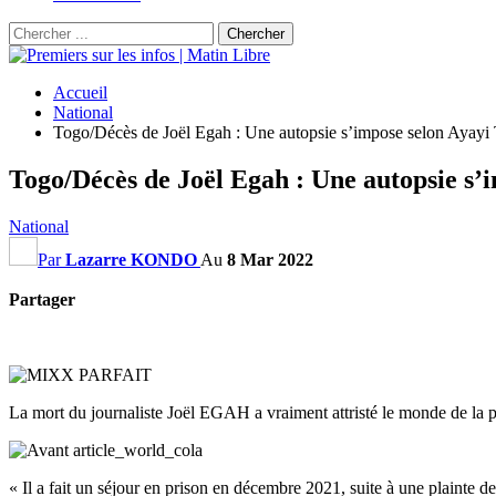
Accueil
National
Togo/Décès de Joël Egah : Une autopsie s’impose selon Aya
Togo/Décès de Joël Egah : Une autopsie s
National
Par
Lazarre KONDO
Au
8 Mar 2022
Partager
La mort du journaliste Joël EGAH a vraiment attristé le monde de la p
« Il a fait un séjour en prison en décembre 2021, suite à une plainte d