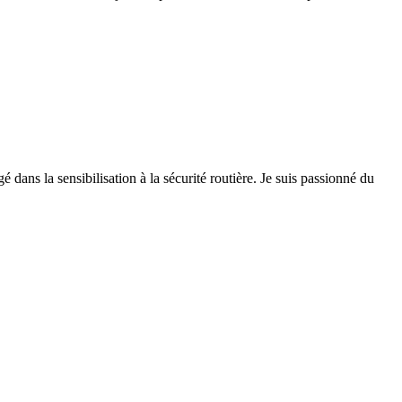
 dans la sensibilisation à la sécurité routière. Je suis passionné du