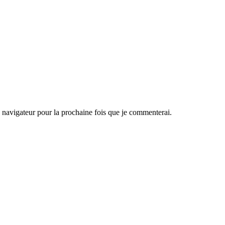
navigateur pour la prochaine fois que je commenterai.