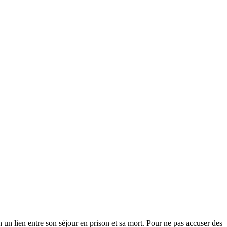
n un lien entre son séjour en prison et sa mort. Pour ne pas accuser des