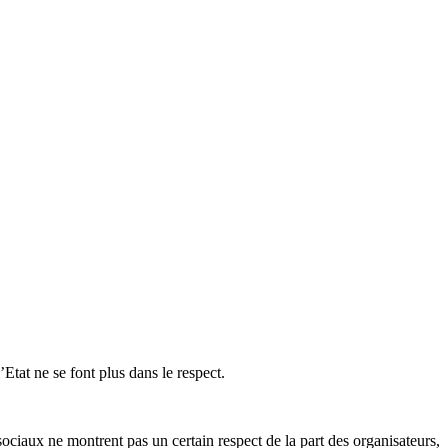
Etat ne se font plus dans le respect.
ociaux ne montrent pas un certain respect de la part des organisateurs,