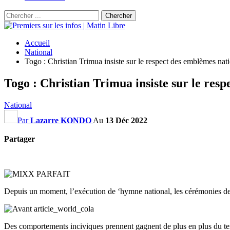
Accueil
National
Togo : Christian Trimua insiste sur le respect des emblèmes nat
Togo : Christian Trimua insiste sur le res
National
Par
Lazarre KONDO
Au
13 Déc 2022
Partager
Depuis un moment, l’exécution de ‘hymne national, les cérémonies de la
Des comportements inciviques prennent gagnent de plus en plus du terra