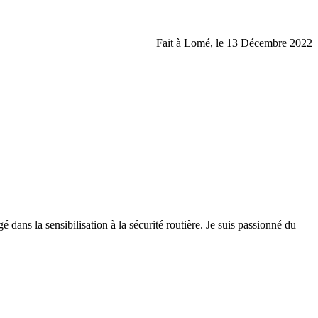
Fait à Lomé, le 13 Décembre 2022
 dans la sensibilisation à la sécurité routière. Je suis passionné du