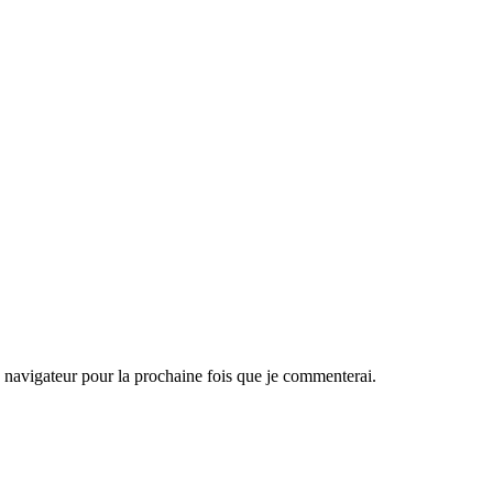
navigateur pour la prochaine fois que je commenterai.