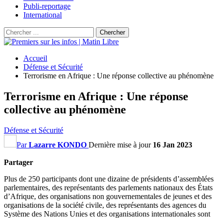
Publi-reportage
International
Accueil
Défense et Sécurité
Terrorisme en Afrique : Une réponse collective au phénomène
Terrorisme en Afrique : Une réponse
collective au phénomène
Défense et Sécurité
Par
Lazarre KONDO
Dernière mise à jour
16 Jan 2023
Partager
Plus de 250 participants dont une dizaine de présidents d’assemblées
parlementaires, des représentants des parlements nationaux des États
d’Afrique, des organisations non gouvernementales de jeunes et des
organisations de la société civile, des représentants des agences du
Système des Nations Unies et des organisations internationales sont