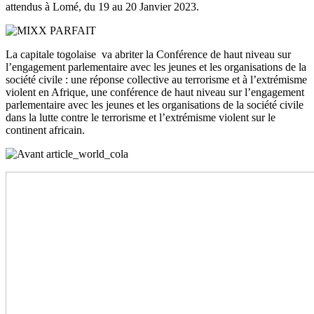
attendus à Lomé, du 19 au 20 Janvier 2023.
La capitale togolaise va abriter la Conférence de haut niveau sur
l’engagement parlementaire avec les jeunes et les organisations de la
société civile : une réponse collective au terrorisme et à l’extrémisme
violent en Afrique, une conférence de haut niveau sur l’engagement
parlementaire avec les jeunes et les organisations de la société civile
dans la lutte contre le terrorisme et l’extrémisme violent sur le
continent africain.