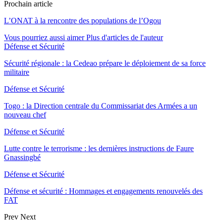
Prochain article
L’ONAT à la rencontre des populations de l’Ogou
Vous pourriez aussi aimer
Plus d'articles de l'auteur
Défense et Sécurité
Sécurité régionale : la Cedeao prépare le déploiement de sa force
militaire
Défense et Sécurité
Togo : la Direction centrale du Commissariat des Armées a un
nouveau chef
Défense et Sécurité
Lutte contre le terrorisme : les dernières instructions de Faure
Gnassingbé
Défense et Sécurité
Défense et sécurité : Hommages et engagements renouvelés des
FAT
Prev
Next