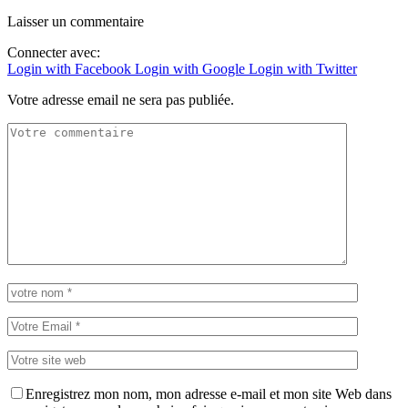
Laisser un commentaire
Connecter avec:
Login with Facebook
Login with Google
Login with Twitter
Votre adresse email ne sera pas publiée.
Enregistrez mon nom, mon adresse e-mail et mon site Web dans