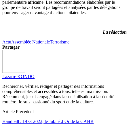
parlementaire africaine. Les recommandations élaborées par le
groupe de travail seront partagées et analysées par les délégations
pour envisager davantage d’actions bilatérales.
La rédaction
Actu
Assemblée Nationale
Terrorisme
Partager
Lazarre KONDO
Rechercher, vérifier, rédiger et partager des informations
compréhensibles et accessibles à tous, telle est ma mission.
Récemment, je suis engagé dans la sensibilisation à la sécurité
routière. Je suis passionné du sport et de la culture.
Article Précédent
Handball : 1973-2023, le Jubilé d’Or de la CAHB