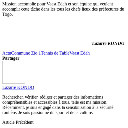
Mission accomplie pour Vaast Edah et son équipe qui veulent
accomplir cette tâche dans les tous les chefs lieux des préfectures du
Togo.
Lazarre KONDO
Actu
Commune Zio 1
Tennis de Table
Vaast Edah
Partager
Lazarre KONDO
Rechercher, vérifier, rédiger et partager des informations
compréhensibles et accessibles à tous, telle est ma mission.
Récemment, je suis engagé dans la sensibilisation à la sécurité
routière. Je suis passionné du sport et de la culture.
Article Précédent