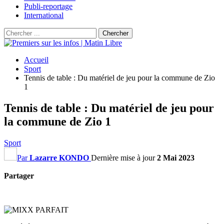
Publi-reportage
International
Accueil
Sport
Tennis de table : Du matériel de jeu pour la commune de Zio
1
Tennis de table : Du matériel de jeu pour
la commune de Zio 1
Sport
Par
Lazarre KONDO
Dernière mise à jour
2 Mai 2023
Partager