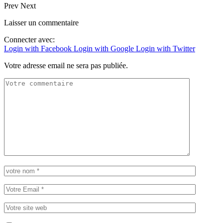
Prev
Next
Laisser un commentaire
Connecter avec:
Login with Facebook
Login with Google
Login with Twitter
Votre adresse email ne sera pas publiée.