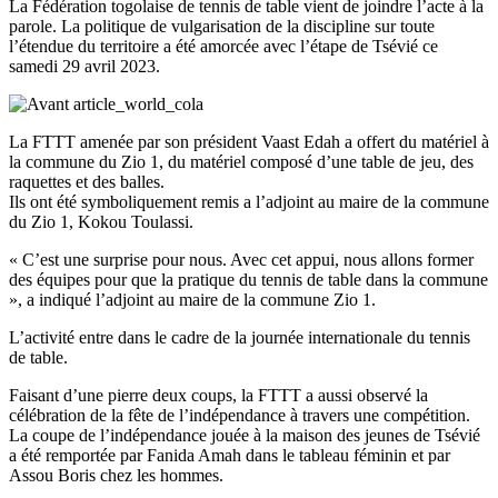
La Fédération togolaise de tennis de table vient de joindre l’acte à la
parole. La politique de vulgarisation de la discipline sur toute
l’étendue du territoire a été amorcée avec l’étape de Tsévié ce
samedi 29 avril 2023.
La FTTT amenée par son président Vaast Edah a offert du matériel à
la commune du Zio 1, du matériel composé d’une table de jeu, des
raquettes et des balles.
Ils ont été symboliquement remis a l’adjoint au maire de la commune
du Zio 1, Kokou Toulassi.
« C’est une surprise pour nous. Avec cet appui, nous allons former
des équipes pour que la pratique du tennis de table dans la commune
», a indiqué l’adjoint au maire de la commune Zio 1.
L’activité entre dans le cadre de la journée internationale du tennis
de table.
Faisant d’une pierre deux coups, la FTTT a aussi observé la
célébration de la fête de l’indépendance à travers une compétition.
La coupe de l’indépendance jouée à la maison des jeunes de Tsévié
a été remportée par Fanida Amah dans le tableau féminin et par
Assou Boris chez les hommes.