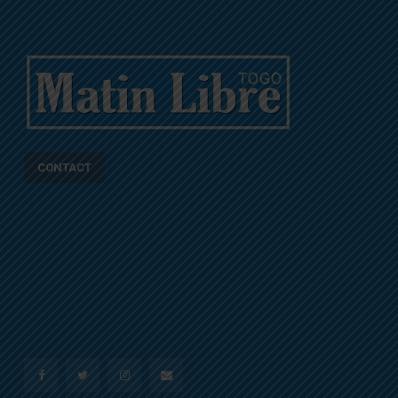
CONTACT