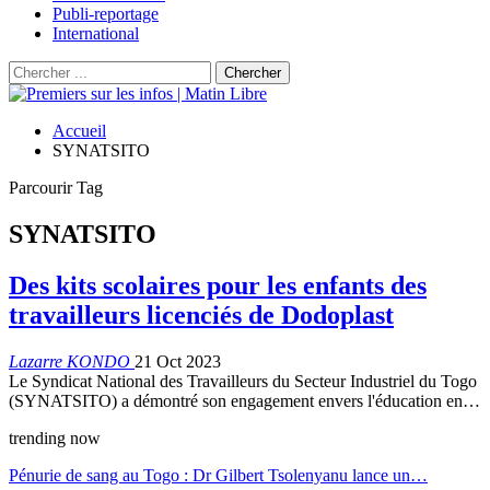
Publi-reportage
International
Accueil
SYNATSITO
Parcourir Tag
SYNATSITO
Des kits scolaires pour les enfants des
travailleurs licenciés de Dodoplast
Lazarre KONDO
21 Oct 2023
Le Syndicat National des Travailleurs du Secteur Industriel du Togo
(SYNATSITO) a démontré son engagement envers l'éducation en…
trending now
Pénurie de sang au Togo : Dr Gilbert Tsolenyanu lance un…