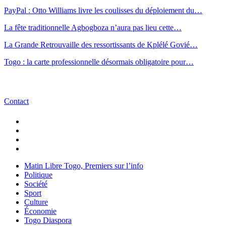
PayPal : Otto Williams livre les coulisses du déploiement du…
La fête traditionnelle Agbogboza n’aura pas lieu cette…
La Grande Retrouvaille des ressortissants de Kplélé Govié…
Togo : la carte professionnelle désormais obligatoire pour…
Contact
Matin Libre Togo, Premiers sur l’info
Politique
Société
Sport
Culture
Économie
Togo Diaspora