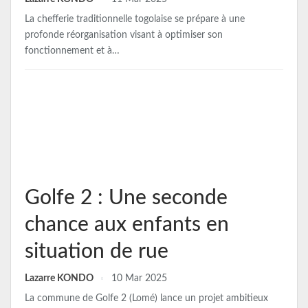
La chefferie traditionnelle togolaise se prépare à une
profonde réorganisation visant à optimiser son
fonctionnement et à…
Golfe 2 : Une seconde
chance aux enfants en
situation de rue
Lazarre KONDO
10 Mar 2025
La commune de Golfe 2 (Lomé) lance un projet ambitieux