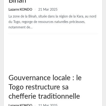
Binah
Lazarre KONDO
21 Mar 2025
La zone de la Binah, située dans la région de la Kara, au nord
du Togo, regorge de ressources naturelles précieuses,
notamment de…
Gouvernance locale : le
Togo restructure sa
chefferie traditionnelle
Lazarre KONDO
11 Mar 2025