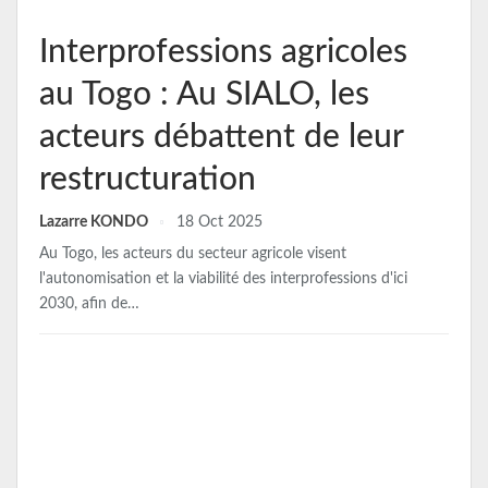
Interprofessions agricoles
au Togo : Au SIALO, les
acteurs débattent de leur
restructuration
Lazarre KONDO
18 Oct 2025
Au Togo, les acteurs du secteur agricole visent
l'autonomisation et la viabilité des interprofessions d'ici
2030, afin de…