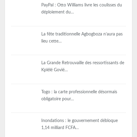
PayPal : Otto Williams livre les coulisses du
déploiement du…
La fête traditionnelle Agbogboza n’aura pas
lieu cette…
La Grande Retrouvaille des ressortissants de
Kplélé Govié…
Togo : la carte professionnelle désormais
obligatoire pour…
Inondations : le gouvernement débloque
1,14 milliard FCFA…