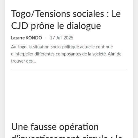
Togo/Tensions sociales : Le
CJD prône le dialogue
Lazarre KONDO
17 Juil 2025
Au Togo, la situation socio-politique actuelle continue
d'interpeller différentes composantes de la société. Afin de
trouver des…
Une fausse opération