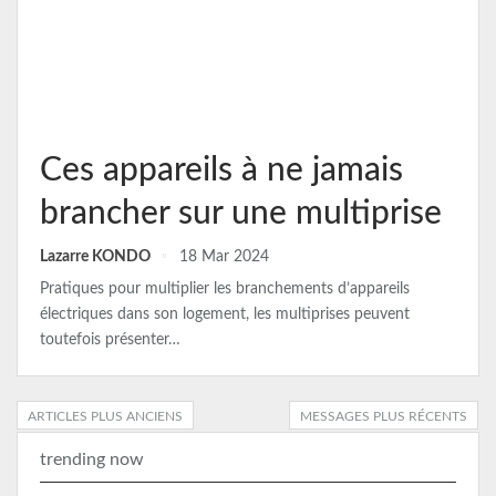
Ces appareils à ne jamais
brancher sur une multiprise
Lazarre KONDO
18 Mar 2024
Pratiques pour multiplier les branchements d’appareils
électriques dans son logement, les multiprises peuvent
toutefois présenter…
ARTICLES PLUS ANCIENS
MESSAGES PLUS RÉCENTS
trending now