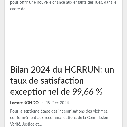
pour offrir une nouvelle chance aux enfants des rues, dans le
cadre de…
Bilan 2024 du HCRRUN: un
taux de satisfaction
exceptionnel de 99,66 %
Lazarre KONDO
19 Déc 2024
Pour la septième étape des indemnisations des victimes,
conformément aux recommandations de la Commission
Vérité, Justice et…