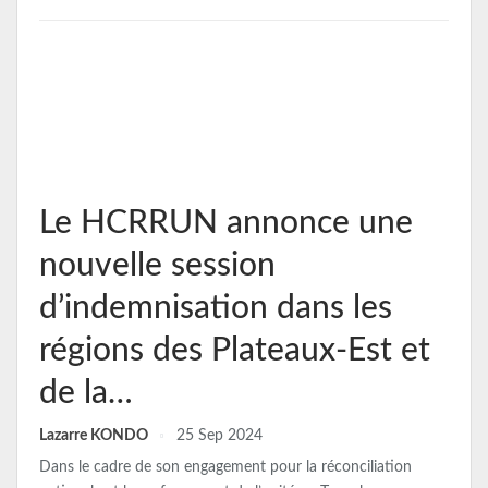
Le HCRRUN annonce une
nouvelle session
d’indemnisation dans les
régions des Plateaux-Est et
de la…
Lazarre KONDO
25 Sep 2024
Dans le cadre de son engagement pour la réconciliation