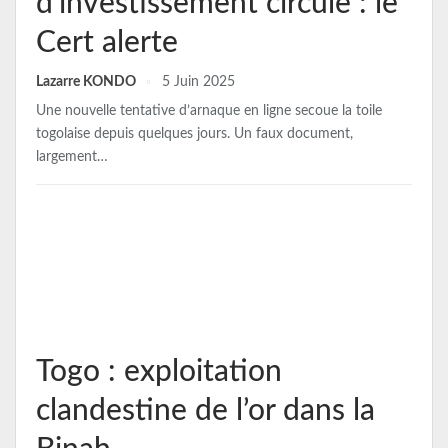
d’investissement circule : le
Cert alerte
Lazarre KONDO
5 Juin 2025
Une nouvelle tentative d’arnaque en ligne secoue la toile
togolaise depuis quelques jours. Un faux document,
largement…
Togo : exploitation
clandestine de l’or dans la