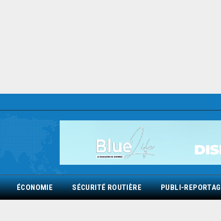
ÉCONOMIE
SÉCURITÉ ROUTIÈRE
PUBLI-REPORTAG