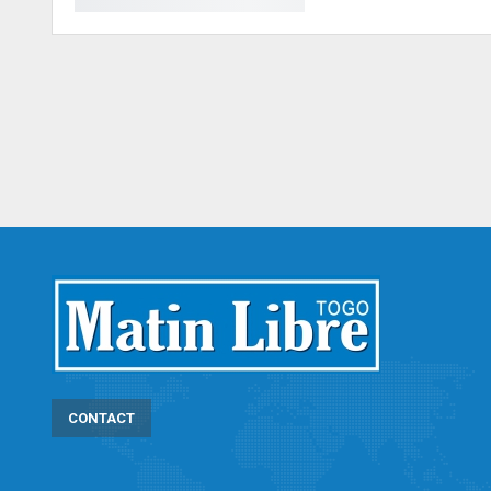
CONTACT