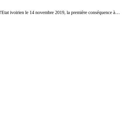
l'Etat ivoirien le 14 novembre 2019, la première conséquence à…