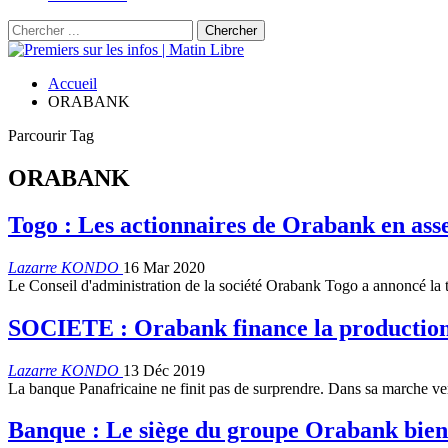
Accueil
ORABANK
Parcourir Tag
ORABANK
Togo : Les actionnaires de Orabank en as
Lazarre KONDO
16 Mar 2020
Le Conseil d'administration de la société Orabank Togo a annoncé la 
SOCIETE : Orabank finance la production
Lazarre KONDO
13 Déc 2019
La banque Panafricaine ne finit pas de surprendre. Dans sa marche ve
Banque : Le siège du groupe Orabank bien