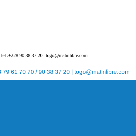
 | Tel :+228 90 38 37 20 | togo@matinlibre.com
79 61 70 70 / 90 38 37 20 | togo@matinlibre.com