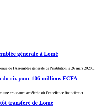
semblée générale à Lomé
tenue de l'Assemblée générale de l'institution le 26 mars 2020…
 du riz pour 106 millions FCFA
rs une croissance accélérée où l’excellence financière et…
tôt transféré de Lomé