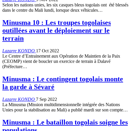
Selon les nations unies, les six casques bleus togolais ont été blessés
dans le centre du Mali lundi, lorsque deux véhicules…
Minusma 10 : Les troupes togolaises
outillées avant le déploiement sur le
terrain
Lazarre KONDO
17 Oct 2022
Le Centre d’Entrainement aux Opération de Maintien de la Paix
(CEOMP) vient de boucler un exercice de terrain à Dalavé
(Préfecture…
Minusma : Le contingent togolais monte
la garde à Sévaré
Lazarre KONDO
7 Sep 2022
La Minusma (Mission multidimensionnelle intégrée des Nations
Unies pour la stabilisation au Mali) a publié mardi sur son compte…
Minusma : Le bataillon togolais soigne les
populations