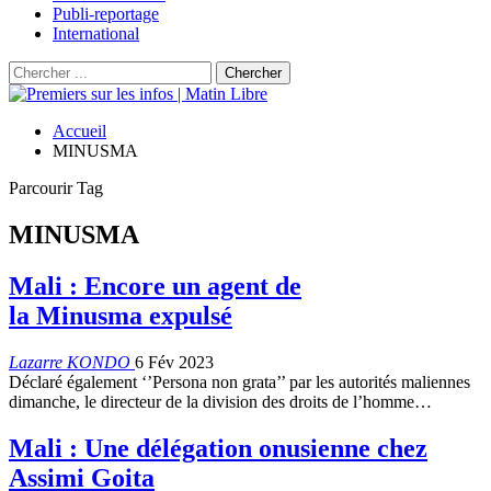
Publi-reportage
International
Accueil
MINUSMA
Parcourir Tag
MINUSMA
Mali : Encore un agent de
la Minusma expulsé
Lazarre KONDO
6 Fév 2023
Déclaré également ‘’Persona non grata’’ par les autorités maliennes
dimanche, le directeur de la division des droits de l’homme…
Mali : Une délégation onusienne chez
Assimi Goita