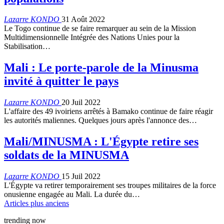
Lazarre KONDO
31 Août 2022
Le Togo continue de se faire remarquer au sein de la Mission
Multidimensionnelle Intégrée des Nations Unies pour la
Stabilisation…
Mali : Le porte-parole de la Minusma
invité à quitter le pays
Lazarre KONDO
20 Juil 2022
L'affaire des 49 ivoiriens arrêtés à Bamako continue de faire réagir
les autorités maliennes. Quelques jours après l'annonce des…
Mali/MINUSMA : L'Égypte retire ses
soldats de la MINUSMA
Lazarre KONDO
15 Juil 2022
L'Égypte va retirer temporairement ses troupes militaires de la force
onusienne engagée au Mali. La durée du…
Articles plus anciens
trending now