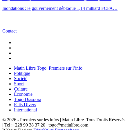
Inondations : le gouvernement débloque 1,14 milliard FCFA…
Contact
Matin Libre Togo, Premiers sur l’info
Politique
Société
Sport
Culture
Économie
Togo Diaspora
Faits Divers
International
© 2026 - Premiers sur les infos | Matin Libre. Tous Droits Réservés.
| Tel :+228 90 38 37 20 | togo@matinlibre.com