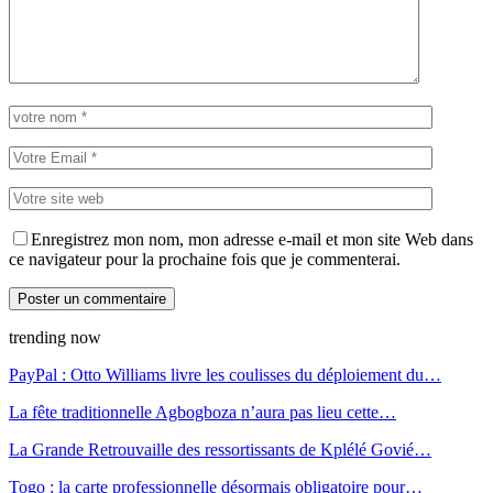
Enregistrez mon nom, mon adresse e-mail et mon site Web dans
ce navigateur pour la prochaine fois que je commenterai.
trending now
PayPal : Otto Williams livre les coulisses du déploiement du…
La fête traditionnelle Agbogboza n’aura pas lieu cette…
La Grande Retrouvaille des ressortissants de Kplélé Govié…
Togo : la carte professionnelle désormais obligatoire pour…