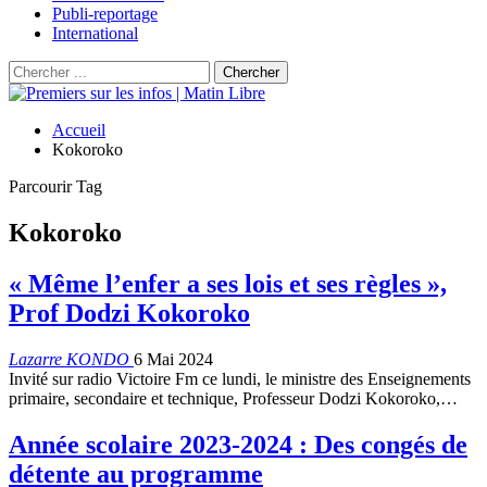
Publi-reportage
International
Accueil
Kokoroko
Parcourir Tag
Kokoroko
« Même l’enfer a ses lois et ses règles »,
Prof Dodzi Kokoroko
Lazarre KONDO
6 Mai 2024
Invité sur radio Victoire Fm ce lundi, le ministre des Enseignements
primaire, secondaire et technique, Professeur Dodzi Kokoroko,…
Année scolaire 2023-2024 : Des congés de
détente au programme