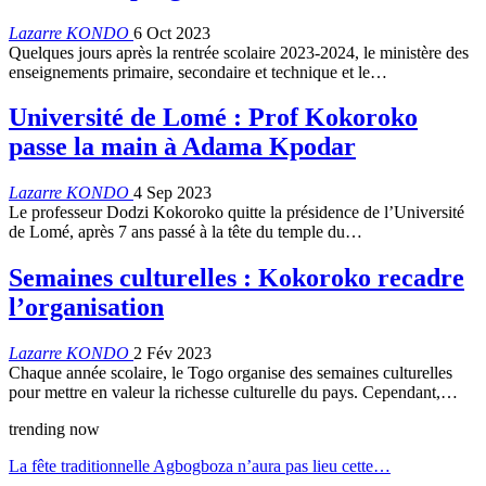
Lazarre KONDO
6 Oct 2023
Quelques jours après la rentrée scolaire 2023-2024, le ministère des
enseignements primaire, secondaire et technique et le…
Université de Lomé : Prof Kokoroko
passe la main à Adama Kpodar
Lazarre KONDO
4 Sep 2023
Le professeur Dodzi Kokoroko quitte la présidence de l’Université
de Lomé, après 7 ans passé à la tête du temple du…
Semaines culturelles : Kokoroko recadre
l’organisation
Lazarre KONDO
2 Fév 2023
Chaque année scolaire, le Togo organise des semaines culturelles
pour mettre en valeur la richesse culturelle du pays. Cependant,…
trending now
La fête traditionnelle Agbogboza n’aura pas lieu cette…