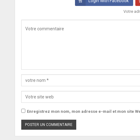
Login With Facebook
Votre adr
Enregistrez mon nom, mon adresse e-mail et mon site We