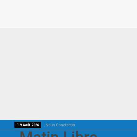
Nous Conctacter
9 Août 2026