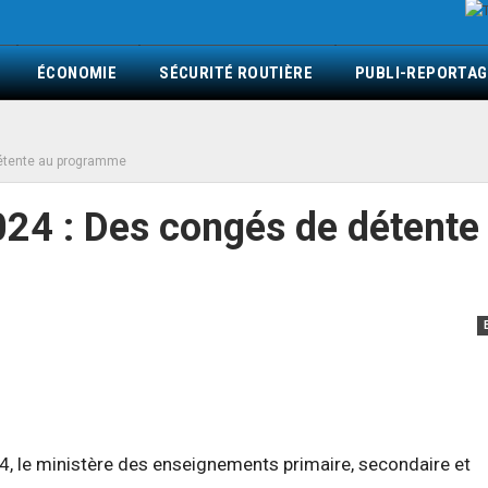
ÉCONOMIE
SÉCURITÉ ROUTIÈRE
PUBLI-REPORTAG
détente au programme
24 : Des congés de détente
4, le ministère des enseignements primaire, secondaire et