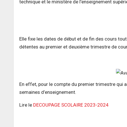
technique et le ministère de l’enseignement supéri
Elle fixe les dates de début et de fin des cours tou
détentes au premier et deuxième trimestre de cou
En effet, pour le compte du premier trimestre qui
semaines d’enseignement.
Lire le
DECOUPAGE SCOLAIRE 2023-2024