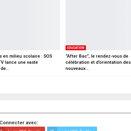
EDUCATION
 en milieu scolaire : SOS
‘’After Bac’’, le rendez-vous de
V lance une vaste
célébration et d’orientation des
 de…
nouveaux…
Connecter avec: