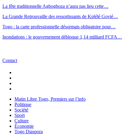
La fête traditionnelle Agbogboza n’aura pas lieu cette…
La Grande Retrouvaille des ressortissants de Kplélé Govié…
Togo : la carte professionnelle désormais obligatoire pour…
Inondations : le gouvernement débloque 1,14 milliard FCFA…
Contact
Matin Libre Togo, Premiers sur l’info
Politique
Société
Sport
Culture
Économie
Togo Diaspora