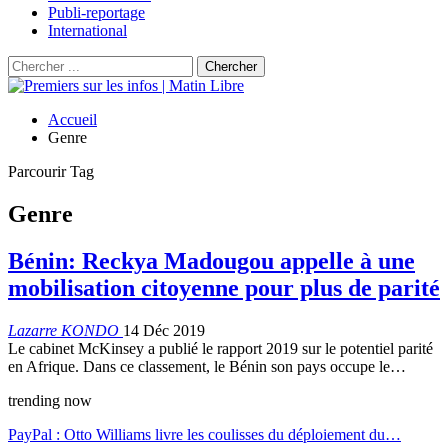
Publi-reportage
International
Accueil
Genre
Parcourir Tag
Genre
Bénin: Reckya Madougou appelle à une
mobilisation citoyenne pour plus de parité
Lazarre KONDO
14 Déc 2019
Le cabinet McKinsey a publié le rapport 2019 sur le potentiel parité
en Afrique. Dans ce classement, le Bénin son pays occupe le…
trending now
PayPal : Otto Williams livre les coulisses du déploiement du…