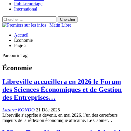
Publi-reportage
International
Accueil
Économie
Page 2
Parcourir Tag
Économie
Libreville accueillera en 2026 le Forum
des Sciences Économiques et de Gestion
des Entreprises…
Lazarre KONDO
21 Déc 2025
Libreville s’apprête à devenir, en mai 2026, l’un des carrefours
majeurs de la réflexion économique africaine. Le Cabinet…