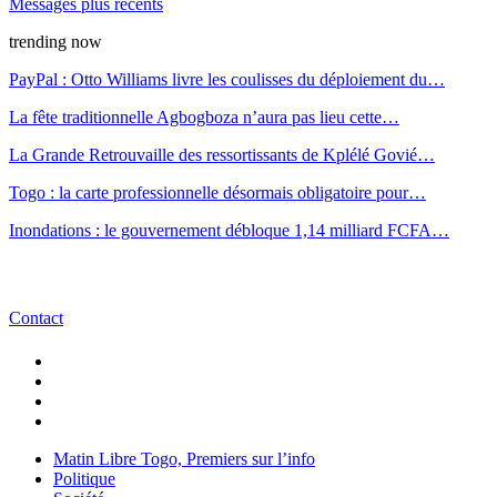
Messages plus récents
trending now
PayPal : Otto Williams livre les coulisses du déploiement du…
La fête traditionnelle Agbogboza n’aura pas lieu cette…
La Grande Retrouvaille des ressortissants de Kplélé Govié…
Togo : la carte professionnelle désormais obligatoire pour…
Inondations : le gouvernement débloque 1,14 milliard FCFA…
Contact
Matin Libre Togo, Premiers sur l’info
Politique