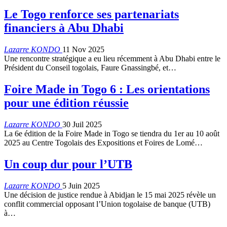
Le Togo renforce ses partenariats
financiers à Abu Dhabi
Lazarre KONDO
11 Nov 2025
Une rencontre stratégique a eu lieu récemment à Abu Dhabi entre le
Président du Conseil togolais, Faure Gnassingbé, et…
Foire Made in Togo 6 : Les orientations
pour une édition réussie
Lazarre KONDO
30 Juil 2025
La 6e édition de la Foire Made in Togo se tiendra du 1er au 10 août
2025 au Centre Togolais des Expositions et Foires de Lomé…
Un coup dur pour l’UTB
Lazarre KONDO
5 Juin 2025
Une décision de justice rendue à Abidjan le 15 mai 2025 révèle un
conflit commercial opposant l’Union togolaise de banque (UTB)
à…