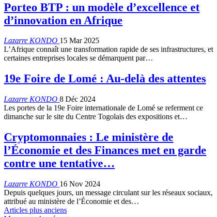
Porteo BTP : un modèle d’excellence et
d’innovation en Afrique
Lazarre KONDO
15 Mar 2025
L’Afrique connaît une transformation rapide de ses infrastructures, et
certaines entreprises locales se démarquent par…
19e Foire de Lomé : Au-delà des attentes
Lazarre KONDO
8 Déc 2024
Les portes de la 19e Foire internationale de Lomé se referment ce
dimanche sur le site du Centre Togolais des expositions et…
Cryptomonnaies : Le ministère de
l’Économie et des Finances met en garde
contre une tentative…
Lazarre KONDO
16 Nov 2024
Depuis quelques jours, un message circulant sur les réseaux sociaux,
attribué au ministère de l’Économie et des…
Articles plus anciens