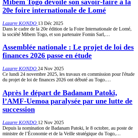
Mibem Togo dévoile son savoir-faire à la
20e foire internationale de Lomé
Lazarre KONDO
13 Déc 2025
Dans le cadre de la 20e édition de la Foire Internationale de Lomé,
la société Mibem Togo, et son partenaire Fomin Sarl,…
Assemblée nationale : Le projet de loi des
finances 2026 passe en étude
Lazarre KONDO
24 Nov 2025
Ce lundi 24 novembre 2025, les travaux en commission pour l'étude
du projet de loi de finances 2026 ont débuté au Togo.…
Après le départ de Badanam Patoki,
l’AMF-Uemoa paralysée par une lutte de
succession
Lazarre KONDO
12 Nov 2025
Depuis la nomination de Badanam Patoki, le 8 octobre, au poste de
ministre de l’Économie et de la Veille stratégique du Togo,…