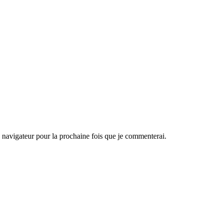
navigateur pour la prochaine fois que je commenterai.