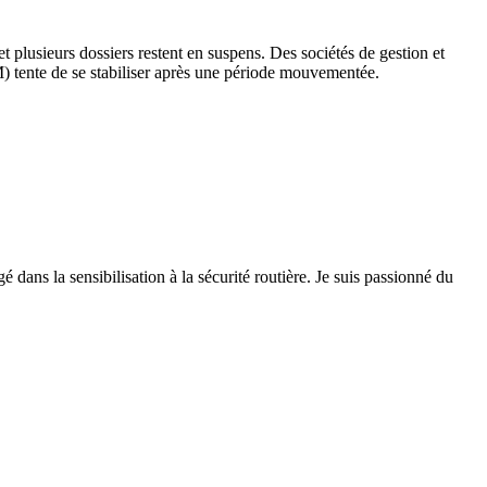
plusieurs dossiers restent en suspens. Des sociétés de gestion et
) tente de se stabiliser après une période mouvementée.
 dans la sensibilisation à la sécurité routière. Je suis passionné du