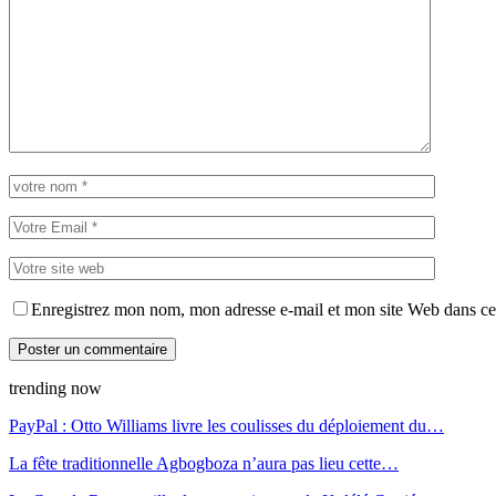
Enregistrez mon nom, mon adresse e-mail et mon site Web dans ce 
trending now
PayPal : Otto Williams livre les coulisses du déploiement du…
La fête traditionnelle Agbogboza n’aura pas lieu cette…