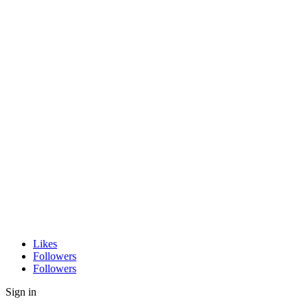
Likes
Followers
Followers
Sign in