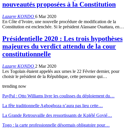
nouveautés proposées à la Constitution
Lazarre KONDO
6 Mar 2020
En Côte d’Ivoire, une nouvelle procédure de modification de la
Constitution est enclenchée. Si le président Alassane Ouattara, en…
Présidentielle 2020 : Les trois hypothèses
majeures du verdict attendu de la cour
constitutionnelle
Lazarre KONDO
2 Mar 2020
Les Togolais étaient appelés aux urnes le 22 Février dernier, pour
choisir le président de la République, cette personne qui…
trending now
PayPal : Otto Williams livre les coulisses du déploiement du…
La fête traditionnelle Agbogboza n’aura pas lieu cette…
La Grande Retrouvaille des ressortissants de Kplélé Govié…
Togo : la carte professionnelle désormais obligatoire pour…