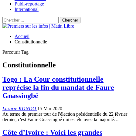
Publi-reportage
International
Accueil
Constitutionnelle
Parcourir Tag
Constitutionnelle
Togo : La Cour constitutionnelle
reprécise la fin du mandat de Faure
Gnassingbé
Lazarre KONDO
15 Mar 2020
Au terme du premier tour de l'élection présidentielle du 22 février
dernier, c'est Faure Gnassingbé qui est élu avec la majorité…
Côte d’Ivoire : Voici les grandes