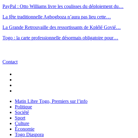
PayPal : Otto Williams livre les coulisses du déploiement du…
La fête traditionnelle Agbogboza n’aura pas lieu cette…
La Grande Retrouvaille des ressortissants de Kplélé Govié…
Togo : la carte professionnelle désormais obligatoire pour…
Contact
Matin Libre Togo, Premiers sur l’info
Politique
Société
Sport
Culture
Économie
Togo Diaspora