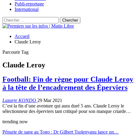
Publi-reportage
International
Accueil
Claude Leroy
Parcourir Tag
Claude Leroy
Football: Fin de règne pour Claude Leroy
à la tête de l’encadrement des Éperviers
Lazarre KONDO
29 Mar 2021
C’est la fin d’une aventure qui aura duré 5 ans. Claude Leroy le
sélectionneur des éperviers tant critiqué pour son manque criarde…
trending now
Pénurie de sang au Togo : Dr Gilbert Tsolenyanu lance un…