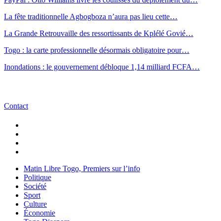
La fête traditionnelle Agbogboza n’aura pas lieu cette…
La Grande Retrouvaille des ressortissants de Kplélé Govié…
Togo : la carte professionnelle désormais obligatoire pour…
Inondations : le gouvernement débloque 1,14 milliard FCFA…
Contact
Matin Libre Togo, Premiers sur l’info
Politique
Société
Sport
Culture
Économie