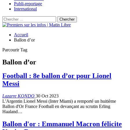
Publi-reportage
International
Accueil
Ballon d’or
Parcourir Tag
Ballon d’or
Football : 8e ballon d’or pour Lionel
Messi
Lazarre KONDO
30 Oct 2023
L'Argentin Lionel Messi (Inter Miami) a remporté un huitième
Ballon d'Or France Football en devançant au scrutin Erling
Haaland…
Ballon d'or : Emmanuel Macron félicite