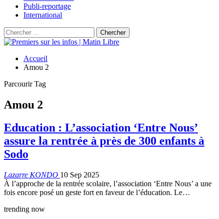
Publi-reportage
International
Accueil
Amou 2
Parcourir Tag
Amou 2
Education : L’association ‘Entre Nous’
assure la rentrée à près de 300 enfants à
Sodo
Lazarre KONDO
10 Sep 2025
À l’approche de la rentrée scolaire, l’association ‘Entre Nous’ a une
fois encore posé un geste fort en faveur de l’éducation. Le…
trending now