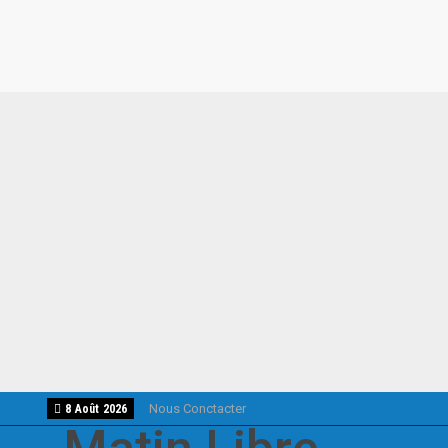
Nous Conctacter
8 Août 2026