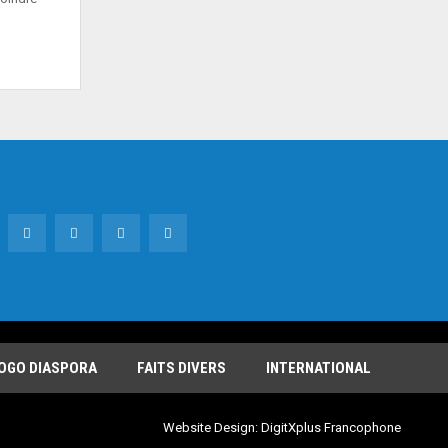
OGO DIASPORA
FAITS DIVERS
INTERNATIONAL
Website Design:
DigitXplus Francophone