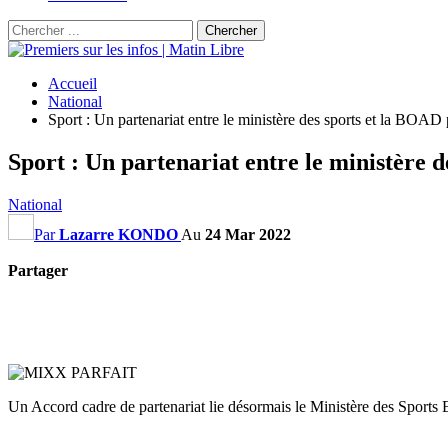
Accueil
National
Sport : Un partenariat entre le ministère des sports et la BOAD
Sport : Un partenariat entre le ministère 
National
Par
Lazarre KONDO
Au
24 Mar 2022
Partager
Un Accord cadre de partenariat lie désormais le Ministère des Sports