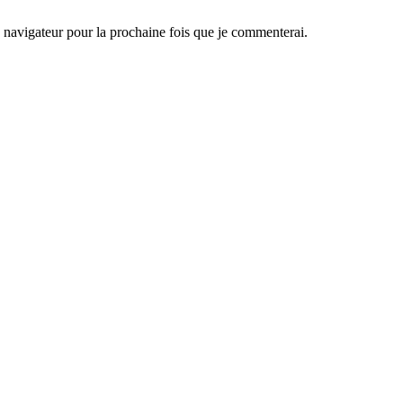
navigateur pour la prochaine fois que je commenterai.