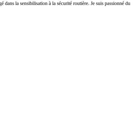
 dans la sensibilisation à la sécurité routière. Je suis passionné du