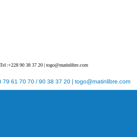
 | Tel :+228 90 38 37 20 | togo@matinlibre.com
79 61 70 70 / 90 38 37 20 | togo@matinlibre.com