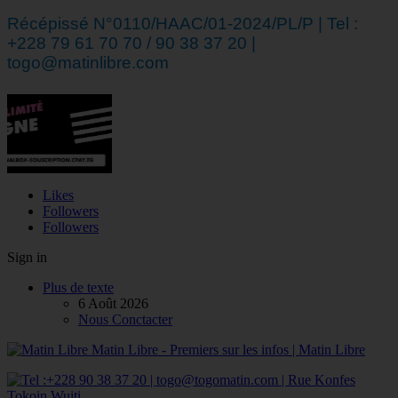
Récépissé N°0110/HAAC/01-2024/PL/P | Tel :
+228 79 61 70 70 / 90 38 37 20 |
togo@matinlibre.com
Likes
Followers
Followers
Sign in
Plus de texte
6 Août 2026
Nous Conctacter
Matin Libre - Premiers sur les infos | Matin Libre