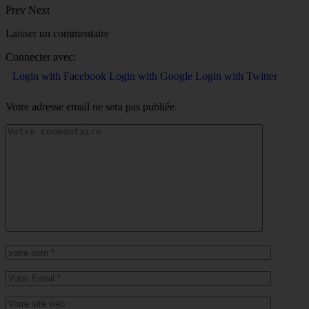
Prev
Next
Laisser un commentaire
Connecter avec:
Login with Facebook
Login with Google
Login with Twitter
Votre adresse email ne sera pas publiée.