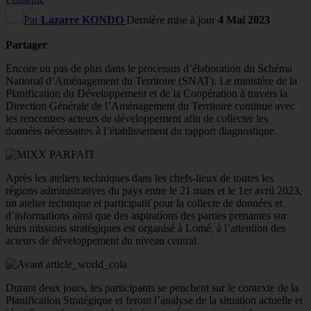
Par
Lazarre KONDO
Dernière mise à jour
4 Mai 2023
Partager
Encore un pas de plus dans le processus d’élaboration du Schéma
National d’Aménagement du Territoire (SNAT). Le ministère de la
Planification du Développement et de la Coopération à travers la
Direction Générale de l’Aménagement du Territoire continue avec
les rencontres acteurs de développement afin de collecter les
données nécessaires à l’établissement du rapport diagnostique.
Après les ateliers techniques dans les chefs-lieux de toutes les
régions administratives du pays entre le 21 mars et le 1er avril 2023,
un atelier technique et participatif pour la collecte de données et
d’informations ainsi que des aspirations des parties prenantes sur
leurs missions stratégiques est organisé à Lomé, à l’attention des
acteurs de développement du niveau central.
Durant deux jours, les participants se penchent sur le contexte de la
Planification Stratégique et feront l’analyse de la situation actuelle et