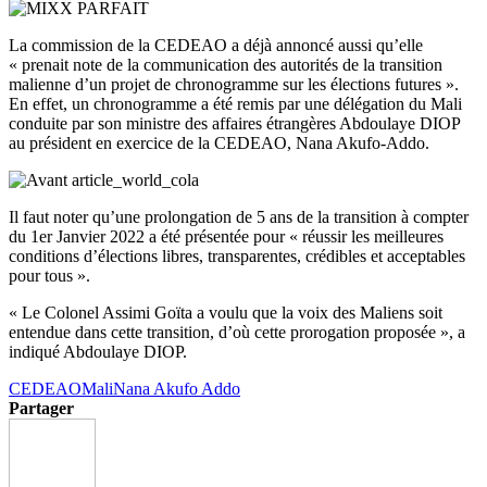
La commission de la CEDEAO a déjà annoncé aussi qu’elle
« prenait note de la communication des autorités de la transition
malienne d’un projet de chronogramme sur les élections futures ».
En effet, un chronogramme a été remis par une délégation du Mali
conduite par son ministre des affaires étrangères Abdoulaye DIOP
au président en exercice de la CEDEAO, Nana Akufo-Addo.
Il faut noter qu’une prolongation de 5 ans de la transition à compter
du 1er Janvier 2022 a été présentée pour « réussir les meilleures
conditions d’élections libres, transparentes, crédibles et acceptables
pour tous ».
« Le Colonel Assimi Goïta a voulu que la voix des Maliens soit
entendue dans cette transition, d’où cette prorogation proposée », a
indiqué Abdoulaye DIOP.
CEDEAO
Mali
Nana Akufo Addo
Partager