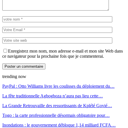
Enregistrez mon nom, mon adresse e-mail et mon site Web dans
ce navigateur pour la prochaine fois que je commenterai.
trending now
PayPal : Otto Williams livre les coulisses du déploiement du…
La fête traditionnelle Agbogboza n’aura pas lieu cette…
La Grande Retrouvaille des ressortissants de Kplélé Govié…
Togo : la carte professionnelle désormais obligatoire pour…
Inondations : le gouvernement débloque 1,14 milliard FCFA…