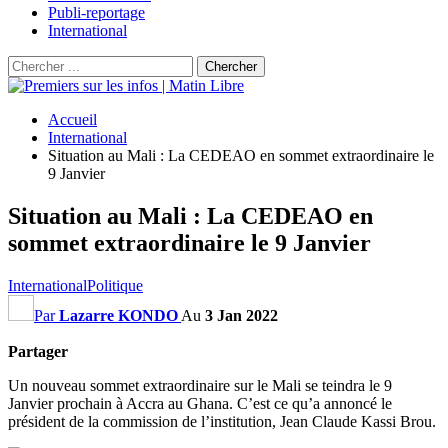
Publi-reportage
International
Accueil
International
Situation au Mali : La CEDEAO en sommet extraordinaire le
9 Janvier
Situation au Mali : La CEDEAO en
sommet extraordinaire le 9 Janvier
International
Politique
Par
Lazarre KONDO
Au
3 Jan 2022
Partager
Un nouveau sommet extraordinaire sur le Mali se teindra le 9
Janvier prochain à Accra au Ghana. C’est ce qu’a annoncé le
président de la commission de l’institution, Jean Claude Kassi Brou.