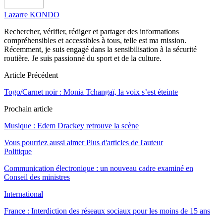
Lazarre KONDO
Rechercher, vérifier, rédiger et partager des informations
compréhensibles et accessibles à tous, telle est ma mission.
Récemment, je suis engagé dans la sensibilisation à la sécurité
routière. Je suis passionné du sport et de la culture.
Article Précédent
Togo/Carnet noir : Monia Tchangaï, la voix s’est éteinte
Prochain article
Musique : Edem Drackey retrouve la scène
Vous pourriez aussi aimer
Plus d'articles de l'auteur
Politique
Communication électronique : un nouveau cadre examiné en
Conseil des ministres
International
France : Interdiction des réseaux sociaux pour les moins de 15 ans