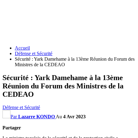
Accueil
Défense et Sécurité
Sécurité : Yark Damehame à la 13ème Réunion du Forum des
Ministres de la CEDEAO
Sécurité : Yark Damehame à la 13ème
Réunion du Forum des Ministres de la
CEDEAO
Défense et Sécurité
Par
Lazarre KONDO
Au
4 Avr 2023
Partager