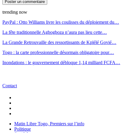
trending now
PayPal : Otto Williams livre les coulisses du déploiement du…
La fête traditionnelle Agbogboza n’aura pas lieu cette…
La Grande Retrouvaille des ressortissants de Kplélé Govié…
Togo : la carte professionnelle désormais obligatoire pour…
Inondations : le gouvernement débloque 1,14 milliard FCFA…
Contact
Matin Libre Togo, Premiers sur l’info
Politique