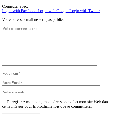
Connecter avec:
Login with Facebook
Login with Google
Login with Twitter
Votre adresse email ne sera pas publiée.
Enregistrez mon nom, mon adresse e-mail et mon site Web dans
ce navigateur pour la prochaine fois que je commenterai.