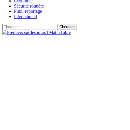
Économie
Sécurité routière
Publi-reportage
International