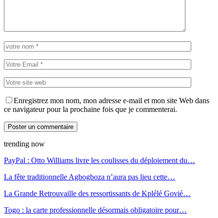
Enregistrez mon nom, mon adresse e-mail et mon site Web dans
ce navigateur pour la prochaine fois que je commenterai.
trending now
PayPal : Otto Williams livre les coulisses du déploiement du…
La fête traditionnelle Agbogboza n’aura pas lieu cette…
La Grande Retrouvaille des ressortissants de Kplélé Govié…
Togo : la carte professionnelle désormais obligatoire pour…