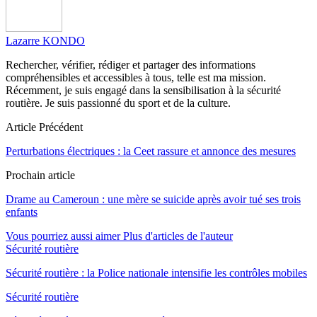
Lazarre KONDO
Rechercher, vérifier, rédiger et partager des informations
compréhensibles et accessibles à tous, telle est ma mission.
Récemment, je suis engagé dans la sensibilisation à la sécurité
routière. Je suis passionné du sport et de la culture.
Article Précédent
Perturbations électriques : la Ceet rassure et annonce des mesures
Prochain article
Drame au Cameroun : une mère se suicide après avoir tué ses trois
enfants
Vous pourriez aussi aimer
Plus d'articles de l'auteur
Sécurité routière
Sécurité routière : la Police nationale intensifie les contrôles mobiles
Sécurité routière