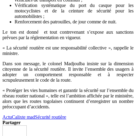
Vérification systématique du port du casque pour les
motocyclistes et de la ceinture de sécurité pour les
automobilistes ;
Renforcement des patrouilles, de jour comme de nuit.
Le ton est donné et tout contrevenant s’expose aux sanctions
prévues par la réglementation en vigueur.
« La sécurité routière est une responsabilité collective », rappelle le
ministre.
Dans son message, le colonel Madjoulba insiste sur la dimension
citoyenne de la sécurité routière. Il invite l’ensemble des usagers à
adopter un comportement responsable et à respecter
scrupuleusement le code de la route.
« Protéger les vies humaines et garantir la sécurité sur l’ensemble du
réseau routier national », telle est l’ambition affichée par le ministère,
alors que les routes togolaises continuent d’enregistrer un nombre
préoccupant d’accidents.
Actu
Calixte mad
Sécurité routière
Partager