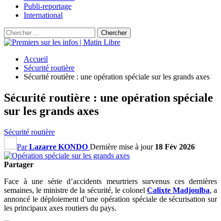
Publi-reportage
International
Accueil
Sécurité routière
Sécurité routière : une opération spéciale sur les grands axes
Sécurité routière : une opération spéciale
sur les grands axes
Sécurité routière
Par
Lazarre KONDO
Dernière mise à jour
18 Fév 2026
Partager
Face à une série d’accidents meurtriers survenus ces dernières
semaines, le ministre de la sécurité, le colonel
Calixte Madjoulba
, a
annoncé le déploiement d’une opération spéciale de sécurisation sur
les principaux axes routiers du pays.