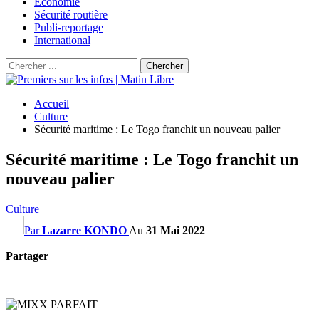
Économie
Sécurité routière
Publi-reportage
International
Accueil
Culture
Sécurité maritime : Le Togo franchit un nouveau palier
Sécurité maritime : Le Togo franchit un
nouveau palier
Culture
Par
Lazarre KONDO
Au
31 Mai 2022
Partager