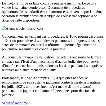
Le Togo renforce sa lutte contre la piraterie maritime. Le pays a
validé la semaine dernière son Document de procédures
opérationnelles standardisées et harmonisées, devenant par la même
occasion le premier pays en Afrique de l’ouest francophone à se
doter de cette disposition.
Concrètement, en validant ces procédures, le Togo pourra désormais
arrêter ou poursuivre des navires et personnes impliquées dans les
actes de criminalité en mer. La réforme lui permet également de
poursuivre ses initiatives contre la piraterie.
Au cours des travaux de validation, les acteurs ont souhaité la mise
en place par l’Etat d’un mécanisme d’action judiciaire pour servir
d’interface entre les administrations et les tiers pendant les enquêtes
relatives au blanchiment de capitaux.
Pour rappel, le Togo a entrepris, il y a quelques années, le
renforcement de son système judiciaire contre la piraterie maritime.
En juillet 2021, un procès inédit s’est même déroulé à Lomé
permettant de juger et condamner 9 personnes pour des faits de
piraterie.
Sécurité maritime