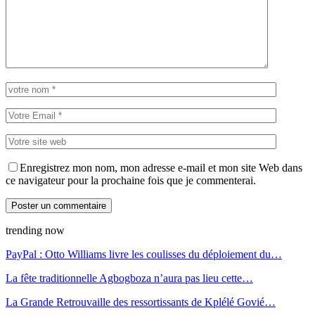
Enregistrez mon nom, mon adresse e-mail et mon site Web dans
ce navigateur pour la prochaine fois que je commenterai.
trending now
PayPal : Otto Williams livre les coulisses du déploiement du…
La fête traditionnelle Agbogboza n’aura pas lieu cette…
La Grande Retrouvaille des ressortissants de Kplélé Govié…