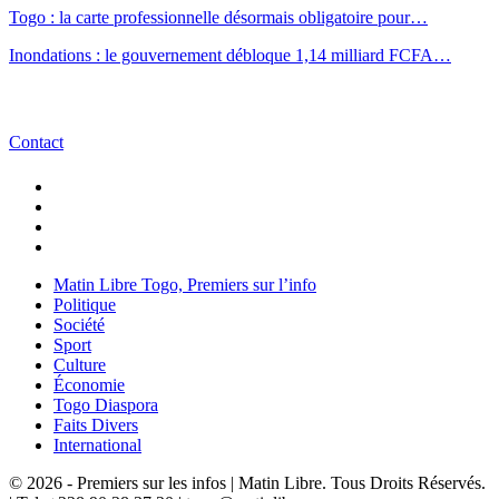
Togo : la carte professionnelle désormais obligatoire pour…
Inondations : le gouvernement débloque 1,14 milliard FCFA…
Contact
Matin Libre Togo, Premiers sur l’info
Politique
Société
Sport
Culture
Économie
Togo Diaspora
Faits Divers
International
© 2026 - Premiers sur les infos | Matin Libre. Tous Droits Réservés.