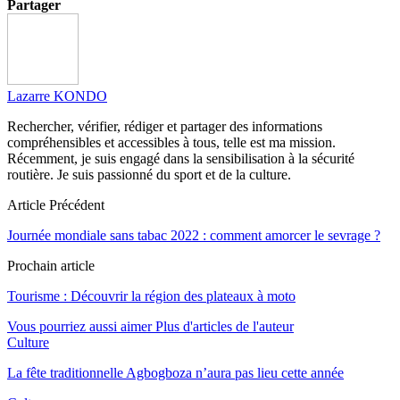
Partager
Lazarre KONDO
Rechercher, vérifier, rédiger et partager des informations
compréhensibles et accessibles à tous, telle est ma mission.
Récemment, je suis engagé dans la sensibilisation à la sécurité
routière. Je suis passionné du sport et de la culture.
Article Précédent
Journée mondiale sans tabac 2022 : comment amorcer le sevrage ?
Prochain article
Tourisme : Découvrir la région des plateaux à moto
Vous pourriez aussi aimer
Plus d'articles de l'auteur
Culture
La fête traditionnelle Agbogboza n’aura pas lieu cette année